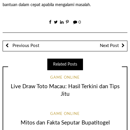
bantuan dalam cepat apabila mengalami masalah.
0
Previous Post
Next Post
Related Posts
GAME ONLINE
Live Draw Toto Macau: Hasil Terkini dan Tips
Jitu
GAME ONLINE
Mitos dan Fakta Seputar Bupatitogel