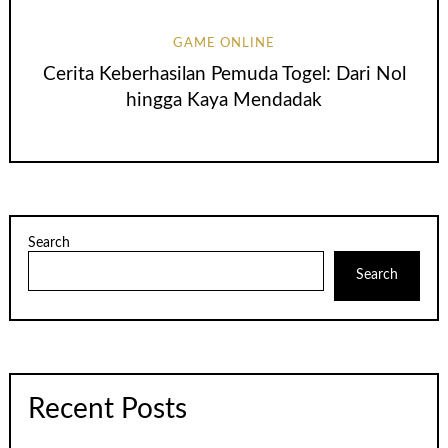
GAME ONLINE
Cerita Keberhasilan Pemuda Togel: Dari Nol
hingga Kaya Mendadak
Search
Search
Recent Posts