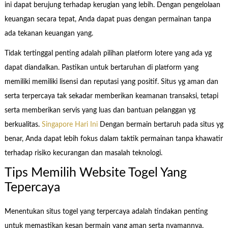
ini dapat berujung terhadap kerugian yang lebih. Dengan pengelolaan
keuangan secara tepat, Anda dapat puas dengan permainan tanpa
ada tekanan keuangan yang.
Tidak tertinggal penting adalah pilihan platform lotere yang ada yg
dapat diandalkan. Pastikan untuk bertaruhan di platform yang
memiliki memiliki lisensi dan reputasi yang positif. Situs yg aman dan
serta terpercaya tak sekadar memberikan keamanan transaksi, tetapi
serta memberikan servis yang luas dan bantuan pelanggan yg
berkualitas.
Singapore Hari Ini
Dengan bermain bertaruh pada situs yg
benar, Anda dapat lebih fokus dalam taktik permainan tanpa khawatir
terhadap risiko kecurangan dan masalah teknologi.
Tips Memilih Website Togel Yang
Tepercaya
Menentukan situs togel yang terpercaya adalah tindakan penting
untuk memastikan kesan bermain yang aman serta nyamannya.