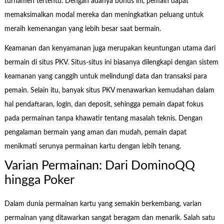
turnamen tertentu. Dengan adanya bonus ini, pemain dapat
memaksimalkan modal mereka dan meningkatkan peluang untuk
meraih kemenangan yang lebih besar saat bermain.
Keamanan dan kenyamanan juga merupakan keuntungan utama dari
bermain di situs PKV. Situs-situs ini biasanya dilengkapi dengan sistem
keamanan yang canggih untuk melindungi data dan transaksi para
pemain. Selain itu, banyak situs PKV menawarkan kemudahan dalam
hal pendaftaran, login, dan deposit, sehingga pemain dapat fokus
pada permainan tanpa khawatir tentang masalah teknis. Dengan
pengalaman bermain yang aman dan mudah, pemain dapat
menikmati serunya permainan kartu dengan lebih tenang.
Varian Permainan: Dari DominoQQ
hingga Poker
Dalam dunia permainan kartu yang semakin berkembang, varian
permainan yang ditawarkan sangat beragam dan menarik. Salah satu