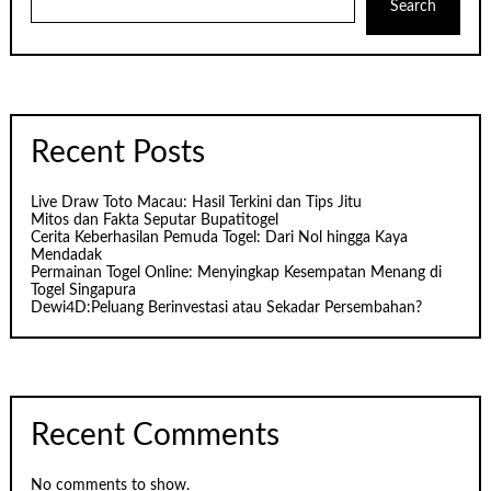
Search
Recent Posts
Live Draw Toto Macau: Hasil Terkini dan Tips Jitu
Mitos dan Fakta Seputar Bupatitogel
Cerita Keberhasilan Pemuda Togel: Dari Nol hingga Kaya
Mendadak
Permainan Togel Online: Menyingkap Kesempatan Menang di
Togel Singapura
Dewi4D:Peluang Berinvestasi atau Sekadar Persembahan?
Recent Comments
No comments to show.