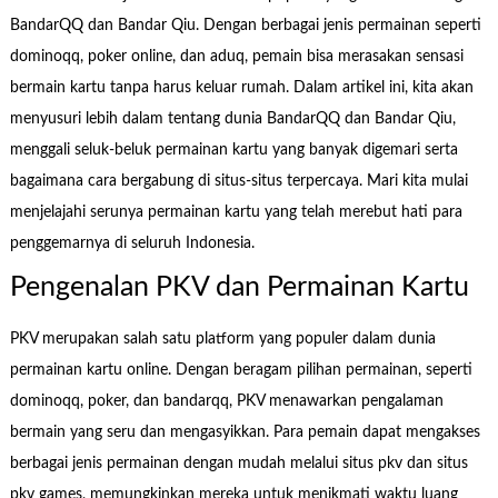
BandarQQ dan Bandar Qiu. Dengan berbagai jenis permainan seperti
dominoqq, poker online, dan aduq, pemain bisa merasakan sensasi
bermain kartu tanpa harus keluar rumah. Dalam artikel ini, kita akan
menyusuri lebih dalam tentang dunia BandarQQ dan Bandar Qiu,
menggali seluk-beluk permainan kartu yang banyak digemari serta
bagaimana cara bergabung di situs-situs terpercaya. Mari kita mulai
menjelajahi serunya permainan kartu yang telah merebut hati para
penggemarnya di seluruh Indonesia.
Pengenalan PKV dan Permainan Kartu
PKV merupakan salah satu platform yang populer dalam dunia
permainan kartu online. Dengan beragam pilihan permainan, seperti
dominoqq, poker, dan bandarqq, PKV menawarkan pengalaman
bermain yang seru dan mengasyikkan. Para pemain dapat mengakses
berbagai jenis permainan dengan mudah melalui situs pkv dan situs
pkv games, memungkinkan mereka untuk menikmati waktu luang