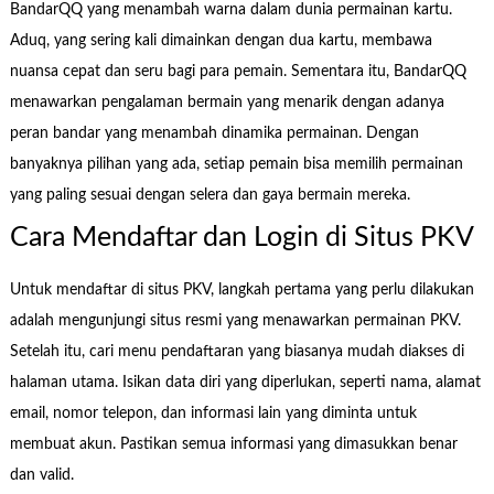
BandarQQ yang menambah warna dalam dunia permainan kartu.
Aduq, yang sering kali dimainkan dengan dua kartu, membawa
nuansa cepat dan seru bagi para pemain. Sementara itu, BandarQQ
menawarkan pengalaman bermain yang menarik dengan adanya
peran bandar yang menambah dinamika permainan. Dengan
banyaknya pilihan yang ada, setiap pemain bisa memilih permainan
yang paling sesuai dengan selera dan gaya bermain mereka.
Cara Mendaftar dan Login di Situs PKV
Untuk mendaftar di situs PKV, langkah pertama yang perlu dilakukan
adalah mengunjungi situs resmi yang menawarkan permainan PKV.
Setelah itu, cari menu pendaftaran yang biasanya mudah diakses di
halaman utama. Isikan data diri yang diperlukan, seperti nama, alamat
email, nomor telepon, dan informasi lain yang diminta untuk
membuat akun. Pastikan semua informasi yang dimasukkan benar
dan valid.