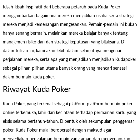
Kisah-kisah inspiratif dari beberapa petaruh pada Kuda Poker
menggambarkan bagaimana mereka menjadikan usaha serta strategi
mereka menjadi kemenangan mengesankan. Pemain-pemain ini bukan
hanya senang bermain, melainkan mereka belajar banyak tentang
manajemen risiko dan dan strategi keputusan yang bijaksana. Di
dalam tulisan ini, kami akan lebih dalam selanjutnya mengenai
perjalanan mereka, serta apa yang menjadikan menjadikan Kudapoker
sebagai pilihan pilihan utama banyak orang yang mencari sensasi
dalam bermain kuda poker.
Riwayat Kuda Poker
Kuda Poker, yang terkenal sebagai platform platform bermain poker
online terkemuka, lahir dari kecintaan terhadap permainan kartu yang
eksis selama bertahun-tahun. Dibentuk oleh sekumpulan penggemar
poker, Kuda Poker mulai beroperasi dengan maksud agar
menyediakan pengalaman bermain yang aman dan menyenangkan