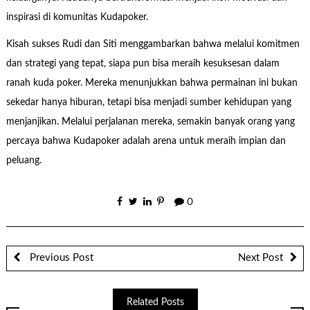
inspirasi di komunitas Kudapoker.
Kisah sukses Rudi dan Siti menggambarkan bahwa melalui komitmen
dan strategi yang tepat, siapa pun bisa meraih kesuksesan dalam
ranah kuda poker. Mereka menunjukkan bahwa permainan ini bukan
sekedar hanya hiburan, tetapi bisa menjadi sumber kehidupan yang
menjanjikan. Melalui perjalanan mereka, semakin banyak orang yang
percaya bahwa Kudapoker adalah arena untuk meraih impian dan
peluang.
0
Previous Post
Next Post
Related Posts