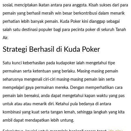
sosial, menciptakan ikatan antara para anggota. Kisah sukses dari para
pemain yang berhasil meraih win besar berkontribusi dalam menarik
perhatian lebih banyak pemain. Kuda Poker kini dianggap sebagai
salah satu destinasi populer bagi para pecinta poker di seluruh Tanah
Air.
Strategi Berhasil di Kuda Poker
Satu kunci keberhasilan pada kudapoker ialah mengetahui tipe
permainan serta ketentuan yang berlaku. Masing-masing pemain
seharusnya mengenali ciri-ciri masing-masing pemain lain serta
mempelajari gaya permainan mereka. Dengan memperhatikan cara
pemain lain bereaksi, anda dapat mengetahui kapan waktu yang pas
untuk atau atau menarik diri. Ketahui pula bedanya di antara
kombinasi yang kuat serta tangan lemah, sehingga langkah yang kita
ambil dapat mendapatkan lebih untung.