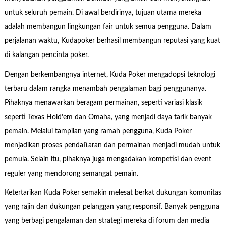
untuk seluruh pemain. Di awal berdirinya, tujuan utama mereka
adalah membangun lingkungan fair untuk semua pengguna. Dalam
perjalanan waktu, Kudapoker berhasil membangun reputasi yang kuat
di kalangan pencinta poker.
Dengan berkembangnya internet, Kuda Poker mengadopsi teknologi
terbaru dalam rangka menambah pengalaman bagi penggunanya.
Pihaknya menawarkan beragam permainan, seperti variasi klasik
seperti Texas Hold’em dan Omaha, yang menjadi daya tarik banyak
pemain. Melalui tampilan yang ramah pengguna, Kuda Poker
menjadikan proses pendaftaran dan permainan menjadi mudah untuk
pemula. Selain itu, pihaknya juga mengadakan kompetisi dan event
reguler yang mendorong semangat pemain.
Ketertarikan Kuda Poker semakin melesat berkat dukungan komunitas
yang rajin dan dukungan pelanggan yang responsif. Banyak pengguna
yang berbagi pengalaman dan strategi mereka di forum dan media