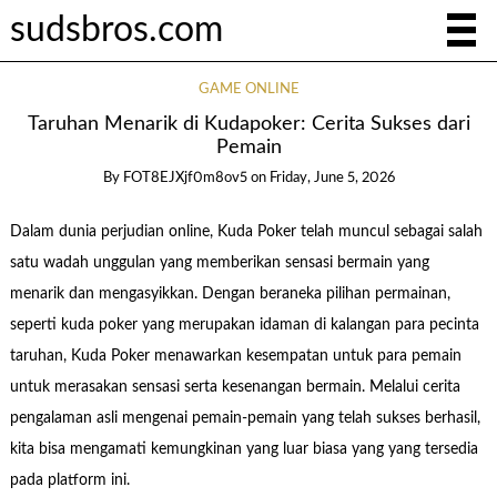
sudsbros.com
GAME ONLINE
Taruhan Menarik di Kudapoker: Cerita Sukses dari
Pemain
By
FOT8EJXjf0m8ov5
on
Friday, June 5, 2026
Dalam dunia perjudian online, Kuda Poker telah muncul sebagai salah
satu wadah unggulan yang memberikan sensasi bermain yang
menarik dan mengasyikkan. Dengan beraneka pilihan permainan,
seperti kuda poker yang merupakan idaman di kalangan para pecinta
taruhan, Kuda Poker menawarkan kesempatan untuk para pemain
untuk merasakan sensasi serta kesenangan bermain. Melalui cerita
pengalaman asli mengenai pemain-pemain yang telah sukses berhasil,
kita bisa mengamati kemungkinan yang luar biasa yang yang tersedia
pada platform ini.