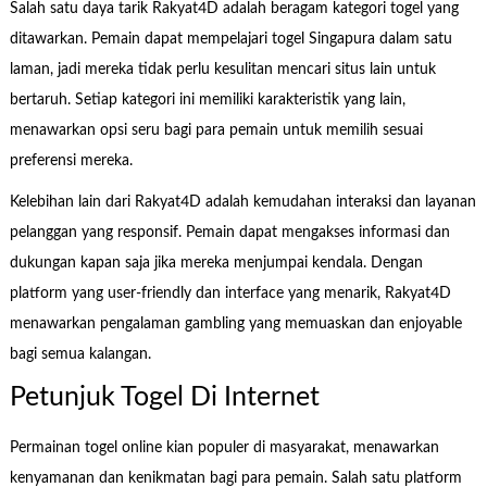
Salah satu daya tarik Rakyat4D adalah beragam kategori togel yang
ditawarkan. Pemain dapat mempelajari togel Singapura dalam satu
laman, jadi mereka tidak perlu kesulitan mencari situs lain untuk
bertaruh. Setiap kategori ini memiliki karakteristik yang lain,
menawarkan opsi seru bagi para pemain untuk memilih sesuai
preferensi mereka.
Kelebihan lain dari Rakyat4D adalah kemudahan interaksi dan layanan
pelanggan yang responsif. Pemain dapat mengakses informasi dan
dukungan kapan saja jika mereka menjumpai kendala. Dengan
platform yang user-friendly dan interface yang menarik, Rakyat4D
menawarkan pengalaman gambling yang memuaskan dan enjoyable
bagi semua kalangan.
Petunjuk Togel Di Internet
Permainan togel online kian populer di masyarakat, menawarkan
kenyamanan dan kenikmatan bagi para pemain. Salah satu platform