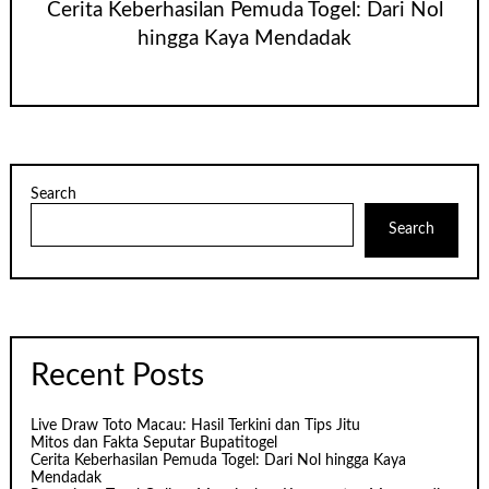
Cerita Keberhasilan Pemuda Togel: Dari Nol
hingga Kaya Mendadak
Search
Search
Recent Posts
Live Draw Toto Macau: Hasil Terkini dan Tips Jitu
Mitos dan Fakta Seputar Bupatitogel
Cerita Keberhasilan Pemuda Togel: Dari Nol hingga Kaya
Mendadak