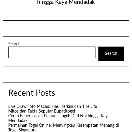
hingga Kaya Mendadak
Search
Search
Recent Posts
Live Draw Toto Macau: Hasil Terkini dan Tips Jitu
Mitos dan Fakta Seputar Bupatitogel
Cerita Keberhasilan Pemuda Togel: Dari Nol hingga Kaya
Mendadak
Permainan Togel Online: Menyingkap Kesempatan Menang di
Togel Singapura