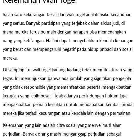
Kelemahan Wali Togel
Salah satu kekurangan besar dari wali togel adalah risiko kecanduan
yang serius. Banyak partisipan yang terjebak dalam siklus judi, di
mana mereka terus bermain dengan harapan bisa memenangkan
uang yang kehilangan. Hal ini dapat menyebabkan kendala keuangan
yang berat dan mempengaruhi negatif pada hidup pribadi dan sosial
mereka.
Di samping itu, wali togel kadang-kadang tidak memiliki aturan yang
tegas. Ini menunjukkan bahwa ada jumlah yang signifikan pengelola
yang tidak responsible yang memanfaatkan peserta, mengakibatkan
kerugian yang lebih besar. Tidak adanya perlindungan hukum juga
mengakibatkan pemain kesulitan untuk mendapatkan kembali modal
mereka jika terjadi kecurangan atau kendala lain dengan permainan.
Kelemahan yang lain adalah citra sosial yang menyelimuti alam
perjudian. Banyak orang masih menganggap perjudian sebagai