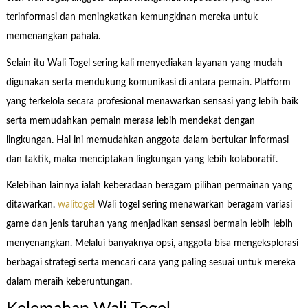
terinformasi dan meningkatkan kemungkinan mereka untuk
memenangkan pahala.
Selain itu Wali Togel sering kali menyediakan layanan yang mudah
digunakan serta mendukung komunikasi di antara pemain. Platform
yang terkelola secara profesional menawarkan sensasi yang lebih baik
serta memudahkan pemain merasa lebih mendekat dengan
lingkungan. Hal ini memudahkan anggota dalam bertukar informasi
dan taktik, maka menciptakan lingkungan yang lebih kolaboratif.
Kelebihan lainnya ialah keberadaan beragam pilihan permainan yang
ditawarkan.
walitogel
Wali togel sering menawarkan beragam variasi
game dan jenis taruhan yang menjadikan sensasi bermain lebih lebih
menyenangkan. Melalui banyaknya opsi, anggota bisa mengeksplorasi
berbagai strategi serta mencari cara yang paling sesuai untuk mereka
dalam meraih keberuntungan.