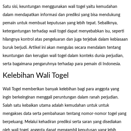
Satu sisi, keuntungan menggunakan wali togel yaitu kemudahan
dalam mendapatkan informasi dan prediksi yang bisa mendukung
pemain untuk membuat keputusan yang lebih tepat. Sebaliknya,
ketergantungan terhadap wali togel dapat menyebabkan isu, seperti
hilangnya kontrol atas pengeluaran dan juga terjebak dalam kebiasaan
buruk berjudi. Artikel ini akan mengulas secara mendalam tentang
keuntungan dan kerugian wali togel dalam konteks dunia perjudian,
serta bagaimana pengaruhnya terhadap para pemain di Indonesia.
Kelebihan Wali Togel
Wali Togel memberikan banyak kelebihan bagi para anggota yang
ingin berkeinginan menggali peruntungan dalam ranah perjudian.
Salah satu kebaikan utama adalah kemudahan untuk untuk
mengakses data serta pembahasan tentang nomor-nomor togel yang
berpeluang. Melalui kehadiran prediksi serta saran yang disediakan
oleh wali togel, anggota dapat mengambil keputusan yang lebih