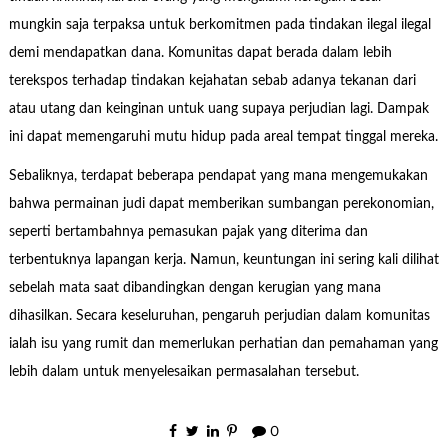
mungkin saja terpaksa untuk berkomitmen pada tindakan ilegal ilegal
demi mendapatkan dana. Komunitas dapat berada dalam lebih
terekspos terhadap tindakan kejahatan sebab adanya tekanan dari
atau utang dan keinginan untuk uang supaya perjudian lagi. Dampak
ini dapat memengaruhi mutu hidup pada areal tempat tinggal mereka.
Sebaliknya, terdapat beberapa pendapat yang mana mengemukakan
bahwa permainan judi dapat memberikan sumbangan perekonomian,
seperti bertambahnya pemasukan pajak yang diterima dan
terbentuknya lapangan kerja. Namun, keuntungan ini sering kali dilihat
sebelah mata saat dibandingkan dengan kerugian yang mana
dihasilkan. Secara keseluruhan, pengaruh perjudian dalam komunitas
ialah isu yang rumit dan memerlukan perhatian dan pemahaman yang
lebih dalam untuk menyelesaikan permasalahan tersebut.
0