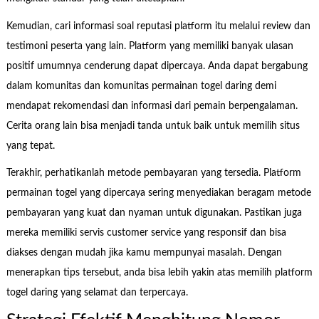
Kemudian, cari informasi soal reputasi platform itu melalui review dan
testimoni peserta yang lain. Platform yang memiliki banyak ulasan
positif umumnya cenderung dapat dipercaya. Anda dapat bergabung
dalam komunitas dan komunitas permainan togel daring demi
mendapat rekomendasi dan informasi dari pemain berpengalaman.
Cerita orang lain bisa menjadi tanda untuk baik untuk memilih situs
yang tepat.
Terakhir, perhatikanlah metode pembayaran yang tersedia. Platform
permainan togel yang dipercaya sering menyediakan beragam metode
pembayaran yang kuat dan nyaman untuk digunakan. Pastikan juga
mereka memiliki servis customer service yang responsif dan bisa
diakses dengan mudah jika kamu mempunyai masalah. Dengan
menerapkan tips tersebut, anda bisa lebih yakin atas memilih platform
togel daring yang selamat dan terpercaya.