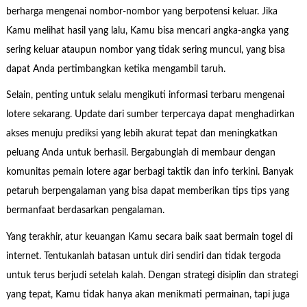
berharga mengenai nombor-nombor yang berpotensi keluar. Jika
Kamu melihat hasil yang lalu, Kamu bisa mencari angka-angka yang
sering keluar ataupun nombor yang tidak sering muncul, yang bisa
dapat Anda pertimbangkan ketika mengambil taruh.
Selain, penting untuk selalu mengikuti informasi terbaru mengenai
lotere sekarang. Update dari sumber terpercaya dapat menghadirkan
akses menuju prediksi yang lebih akurat tepat dan meningkatkan
peluang Anda untuk berhasil. Bergabunglah di membaur dengan
komunitas pemain lotere agar berbagi taktik dan info terkini. Banyak
petaruh berpengalaman yang bisa dapat memberikan tips tips yang
bermanfaat berdasarkan pengalaman.
Yang terakhir, atur keuangan Kamu secara baik saat bermain togel di
internet. Tentukanlah batasan untuk diri sendiri dan tidak tergoda
untuk terus berjudi setelah kalah. Dengan strategi disiplin dan strategi
yang tepat, Kamu tidak hanya akan menikmati permainan, tapi juga