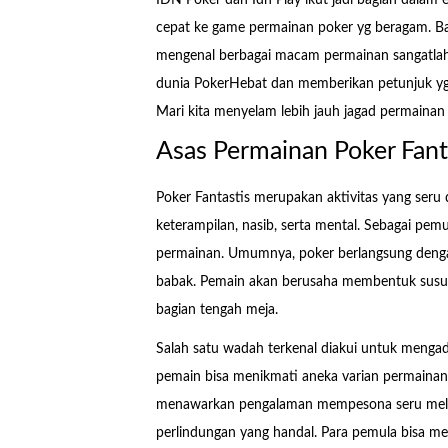
IDN Poker dan Idn Play ikut jadi bagian dala
cepat ke game permainan poker yg beragam. Bag
mengenal berbagai macam permainan sangatlah 
dunia PokerHebat dan memberikan petunjuk yg
Mari kita menyelam lebih jauh jagad permainan 
Asas Permainan Poker Fant
Poker Fantastis merupakan aktivitas yang seru
keterampilan, nasib, serta mental. Sebagai pem
permainan. Umumnya, poker berlangsung dengan
babak. Pemain akan berusaha membentuk susun
bagian tengah meja.
Salah satu wadah terkenal diakui untuk mengadu
pemain bisa menikmati aneka varian permaina
menawarkan pengalaman mempesona seru melal
perlindungan yang handal. Para pemula bisa m