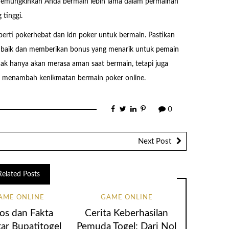
 memungkinkan Anda bermain lebih lama dalam permainan
tinggi.
perti pokerhebat dan idn poker untuk bermain. Pastikan
i baik dan memberikan bonus yang menarik untuk pemain
ak hanya akan merasa aman saat bermain, tetapi juga
menambah kenikmatan bermain poker online.
0
Next Post
Related Posts
AME ONLINE
GAME ONLINE
os dan Fakta
Cerita Keberhasilan
ar Bupatitogel
Pemuda Togel: Dari Nol