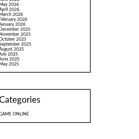
May 2026
April 2026
March 2026
February 2026
January 2026
December 2025
November 2025
October 2025
September 2025
August 2025
July 2025
June 2025
May 2025
Categories
GAME ONLINE