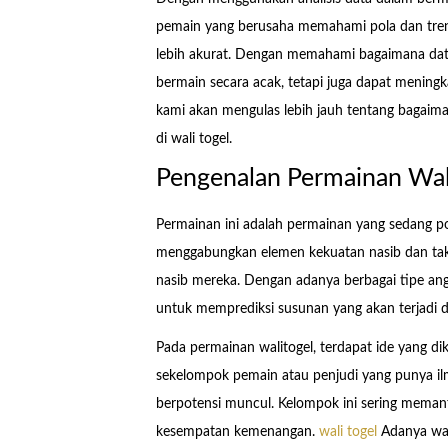
pemain yang berusaha memahami pola dan tren d
lebih akurat. Dengan memahami bagaimana data 
bermain secara acak, tetapi juga dapat meningka
kami akan mengulas lebih jauh tentang bagaim
di wali togel.
Pengenalan Permainan Wal
Permainan ini adalah permainan yang sedang popu
menggabungkan elemen kekuatan nasib dan tak
nasib mereka. Dengan adanya berbagai tipe ang
untuk memprediksi susunan yang akan terjadi d
Pada permainan walitogel, terdapat ide yang dik
sekelompok pemain atau penjudi yang punya 
berpotensi muncul. Kelompok ini sering memanf
kesempatan kemenangan.
wali togel
Adanya wal