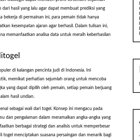
ari hasil yang lalu agar dapat membuat prediksi yang
bekerja di permainan ini, para pemain tidak hanya
tkan kesempatan ajaran agar berhasil. Dalam tulisan ini,
ana memanfaatkan analisa data untuk meraih keberhasilan
itogel
ler di kalangan pencinta judi di Indonesia. Ini
tik, memikat perhatian sejumlah orang untuk mencoba
ka yang dapat dipilih oleh pemain, setiap pemain berjuang
alam hasil undian.
enal sebagai wali dari togel. Konsep ini mengacu pada
ilmu dan pengalaman dalam meramalkan angka-angka yang
aatkan berbagai strategi dan analisis untuk memperbesar
i togel menciptakan suasana persaingan dan menarik bagi