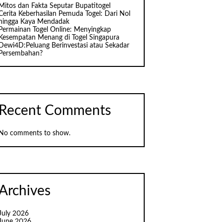
Mitos dan Fakta Seputar Bupatitogel
Cerita Keberhasilan Pemuda Togel: Dari Nol
hingga Kaya Mendadak
Permainan Togel Online: Menyingkap
Kesempatan Menang di Togel Singapura
Dewi4D:Peluang Berinvestasi atau Sekadar
Persembahan?
Recent Comments
No comments to show.
Archives
July 2026
June 2026