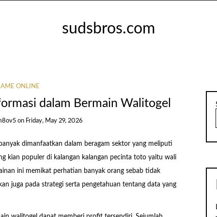
sudsbros.com
AME ONLINE
formasi dalam Bermain Walitogel
m8ov5
on
Friday, May 29, 2026
an banyak dimanfaatkan dalam beragam sektor yang meliputi
g kian populer di kalangan kalangan pecinta toto yaitu wali
rmainan ini memikat perhatian banyak orang sebab tidak
an juga pada strategi serta pengetahuan tentang data yang
n walitogel dapat memberi profit tersendiri. Sejumlah