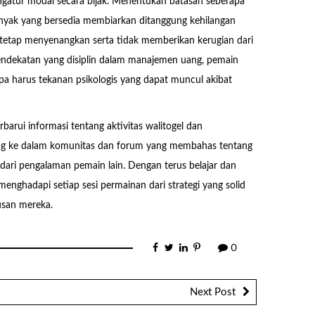
ngatur modal secara bijak. Menentukan batasan seberapa
banyak yang bersedia membiarkan ditanggung kehilangan
tap menyenangkan serta tidak memberikan kerugian dari
endekatan yang disiplin dalam manajemen uang, pemain
npa harus tekanan psikologis yang dapat muncul akibat
barui informasi tentang aktivitas walitogel dan
ung ke dalam komunitas dan forum yang membahas tentang
ari pengalaman pemain lain. Dengan terus belajar dan
 menghadapi setiap sesi permainan dari strategi yang solid
usan mereka.
0
Next Post