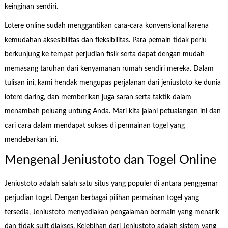
keinginan sendiri.
Lotere online sudah menggantikan cara-cara konvensional karena
kemudahan aksesibilitas dan fleksibilitas. Para pemain tidak perlu
berkunjung ke tempat perjudian fisik serta dapat dengan mudah
memasang taruhan dari kenyamanan rumah sendiri mereka. Dalam
tulisan ini, kami hendak mengupas perjalanan dari jeniustoto ke dunia
lotere daring, dan memberikan juga saran serta taktik dalam
menambah peluang untung Anda. Mari kita jalani petualangan ini dan
cari cara dalam mendapat sukses di permainan togel yang
mendebarkan ini.
Mengenal Jeniustoto dan Togel Online
Jeniustoto adalah salah satu situs yang populer di antara penggemar
perjudian togel. Dengan berbagai pilihan permainan togel yang
tersedia, Jeniustoto menyediakan pengalaman bermain yang menarik
dan tidak sulit diakses. Kelebihan dari Jeniustoto adalah sistem yang