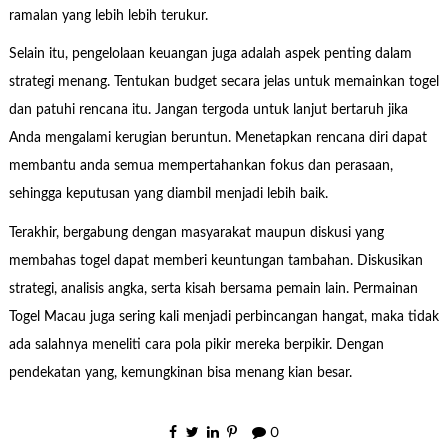
ramalan yang lebih lebih terukur.
Selain itu, pengelolaan keuangan juga adalah aspek penting dalam
strategi menang. Tentukan budget secara jelas untuk memainkan togel
dan patuhi rencana itu. Jangan tergoda untuk lanjut bertaruh jika
Anda mengalami kerugian beruntun. Menetapkan rencana diri dapat
membantu anda semua mempertahankan fokus dan perasaan,
sehingga keputusan yang diambil menjadi lebih baik.
Terakhir, bergabung dengan masyarakat maupun diskusi yang
membahas togel dapat memberi keuntungan tambahan. Diskusikan
strategi, analisis angka, serta kisah bersama pemain lain. Permainan
Togel Macau juga sering kali menjadi perbincangan hangat, maka tidak
ada salahnya meneliti cara pola pikir mereka berpikir. Dengan
pendekatan yang, kemungkinan bisa menang kian besar.
0