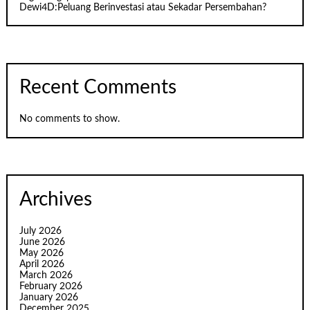
Dewi4D:Peluang Berinvestasi atau Sekadar Persembahan?
Recent Comments
No comments to show.
Archives
July 2026
June 2026
May 2026
April 2026
March 2026
February 2026
January 2026
December 2025