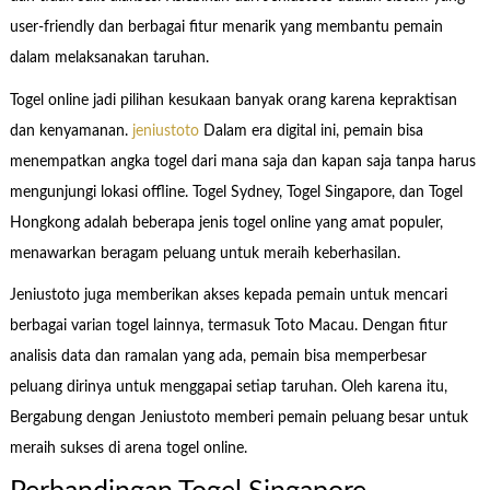
user-friendly dan berbagai fitur menarik yang membantu pemain
dalam melaksanakan taruhan.
Togel online jadi pilihan kesukaan banyak orang karena kepraktisan
dan kenyamanan.
jeniustoto
Dalam era digital ini, pemain bisa
menempatkan angka togel dari mana saja dan kapan saja tanpa harus
mengunjungi lokasi offline. Togel Sydney, Togel Singapore, dan Togel
Hongkong adalah beberapa jenis togel online yang amat populer,
menawarkan beragam peluang untuk meraih keberhasilan.
Jeniustoto juga memberikan akses kepada pemain untuk mencari
berbagai varian togel lainnya, termasuk Toto Macau. Dengan fitur
analisis data dan ramalan yang ada, pemain bisa memperbesar
peluang dirinya untuk menggapai setiap taruhan. Oleh karena itu,
Bergabung dengan Jeniustoto memberi pemain peluang besar untuk
meraih sukses di arena togel online.