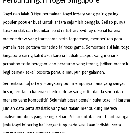
Perbandingan Togel Singapore
Togel dan ialah 3 tipe permainan togel lottery yang paling paling
populer populer buat untuk antara sejumlah penggila. Setiap punya
karakteristik dan keunikan sendiri. Lottery Sydney dikenal karena
metode draw yang transparan serta terpercaya, memberikan para
pemain rasa percaya terhadap fairness game. Sementara sisi lain, togel
Singapore sering kali diakui karena hadiah jackpot yang menarik
perhatian serta beragam, dan peraturan yang terang, jadikan menarik
bagi banyak sekali peserta pemula maupun pengalaman.
Sementara, itu|lottery Hongkong pun mempunyai fans yang sangat
besar, terutama karena schedule draw yang rutin dan kesempatan
menang yang kompetitif. Sejumlah besar pemain suka togel ini karena
jumlah data serta statistik yang ada dalam mendukung mereka
analisis numbers yang sering keluar. Pilihan untuk memilih antara tiga
jenis togel ini sering kali bergantung pada kesukaan individu serta