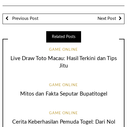
Previous Post
Next Post
Related Posts
GAME ONLINE
Live Draw Toto Macau: Hasil Terkini dan Tips
Jitu
GAME ONLINE
Mitos dan Fakta Seputar Bupatitogel
GAME ONLINE
Cerita Keberhasilan Pemuda Togel: Dari Nol