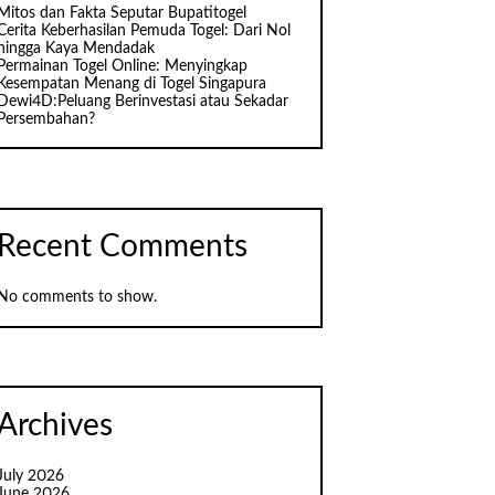
Mitos dan Fakta Seputar Bupatitogel
Cerita Keberhasilan Pemuda Togel: Dari Nol
hingga Kaya Mendadak
Permainan Togel Online: Menyingkap
Kesempatan Menang di Togel Singapura
Dewi4D:Peluang Berinvestasi atau Sekadar
Persembahan?
Recent Comments
No comments to show.
Archives
July 2026
June 2026