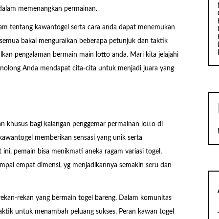
a dalam memenangkan permainan.
lam tentang kawantogel serta cara anda dapat menemukan
i semua bakal menguraikan beberapa petunjuk dan taktik
an pengalaman bermain main lotto anda. Mari kita jelajahi
nolong Anda mendapat cita-cita untuk menjadi juara yang
n khusus bagi kalangan penggemar permainan lotto di
 kawantogel memberikan sensasi yang unik serta
i, pemain bisa menikmati aneka ragam variasi togel,
sampai empat dimensi, yg menjadikannya semakin seru dan
 rekan-rekan yang bermain togel bareng. Dalam komunitas
a taktik untuk menambah peluang sukses. Peran kawan togel