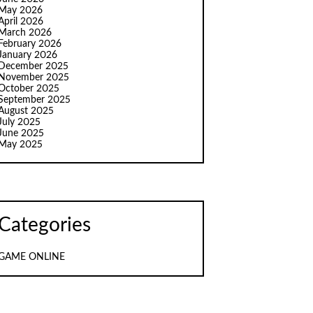
May 2026
April 2026
March 2026
February 2026
January 2026
December 2025
November 2025
October 2025
September 2025
August 2025
July 2025
June 2025
May 2025
Categories
GAME ONLINE