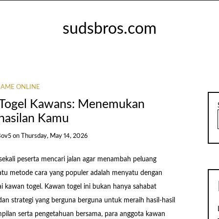
sudsbros.com
AME ONLINE
 Togel Kawans: Menemukan
hasilan Kamu
8ov5
on
Thursday, May 14, 2026
 sekali peserta mencari jalan agar menambah peluang
tu metode cara yang populer adalah menyatu dengan
 kawan togel. Kawan togel ini bukan hanya sahabat
dan strategi yang berguna berguna untuk meraih hasil-hasil
mpilan serta pengetahuan bersama, para anggota kawan