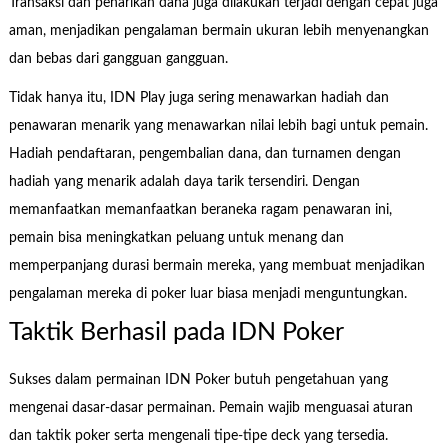
Transaksi dan penarikan dana juga dilakukan terjadi dengan cepat juga
aman, menjadikan pengalaman bermain ukuran lebih menyenangkan
dan bebas dari gangguan gangguan.
Tidak hanya itu, IDN Play juga sering menawarkan hadiah dan
penawaran menarik yang menawarkan nilai lebih bagi untuk pemain.
Hadiah pendaftaran, pengembalian dana, dan turnamen dengan
hadiah yang menarik adalah daya tarik tersendiri. Dengan
memanfaatkan memanfaatkan beraneka ragam penawaran ini,
pemain bisa meningkatkan peluang untuk menang dan
memperpanjang durasi bermain mereka, yang membuat menjadikan
pengalaman mereka di poker luar biasa menjadi menguntungkan.
Taktik Berhasil pada IDN Poker
Sukses dalam permainan IDN Poker butuh pengetahuan yang
mengenai dasar-dasar permainan. Pemain wajib menguasai aturan
dan taktik poker serta mengenali tipe-tipe deck yang tersedia.