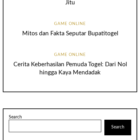
Jitu
GAME ONLINE
Mitos dan Fakta Seputar Bupatitogel
GAME ONLINE
Cerita Keberhasilan Pemuda Togel: Dari Nol
hingga Kaya Mendadak
Search
Search