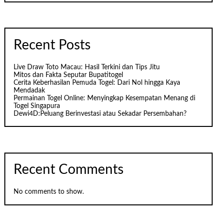
Recent Posts
Live Draw Toto Macau: Hasil Terkini dan Tips Jitu
Mitos dan Fakta Seputar Bupatitogel
Cerita Keberhasilan Pemuda Togel: Dari Nol hingga Kaya
Mendadak
Permainan Togel Online: Menyingkap Kesempatan Menang di
Togel Singapura
Dewi4D:Peluang Berinvestasi atau Sekadar Persembahan?
Recent Comments
No comments to show.