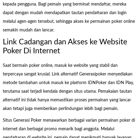
kepada pengguna. Bagi pemain yang berminat mendaftar, mereka
dapat dengan mudah mendapatkan tautan pendaftaran dan login
melalui agen-agen tersebut, sehingga akses ke permainan poker online
semakin mudah dan lancar.
Link Cadangan dan Akses ke Website
Poker Di Internet
Saat bermain poker online, masuk ke website yang stabil dan
terpercaya sangat krusial. Link alternatif Generasipoker menyediakan
metode tambahan untuk masuk ke platform IDNPoker dan IDN Play,
terutama saat terjadi kendala dengan situs utama. Pemakaian tautan
alternatif ini tidak hanya memastikan proses permainan yang lancar
akan tetapi juga memberikan perlindungan lebih bagi pemain.
Situs Generasi Poker menawarkan berbagai varian permainan poker di
internet dan berbagai promo menarik bagi anggota. Melalui
pendaftaran di website ini, pemain dapat menikmati banyak layanan,