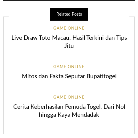
Related Posts
GAME ONLINE
Live Draw Toto Macau: Hasil Terkini dan Tips
Jitu
GAME ONLINE
Mitos dan Fakta Seputar Bupatitogel
GAME ONLINE
Cerita Keberhasilan Pemuda Togel: Dari Nol
hingga Kaya Mendadak