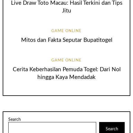
Live Draw Toto Macau: Hasil Terkini dan Tips
Jitu
GAME ONLINE
Mitos dan Fakta Seputar Bupatitogel
GAME ONLINE
Cerita Keberhasilan Pemuda Togel: Dari Nol
hingga Kaya Mendadak
Search
Search