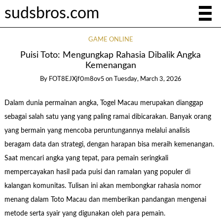
sudsbros.com
GAME ONLINE
Puisi Toto: Mengungkap Rahasia Dibalik Angka
Kemenangan
By
FOT8EJXjf0m8ov5
on
Tuesday, March 3, 2026
Dalam dunia permainan angka, Togel Macau merupakan dianggap
sebagai salah satu yang yang paling ramai dibicarakan. Banyak orang
yang bermain yang mencoba peruntungannya melalui analisis
beragam data dan strategi, dengan harapan bisa meraih kemenangan.
Saat mencari angka yang tepat, para pemain seringkali
mempercayakan hasil pada puisi dan ramalan yang populer di
kalangan komunitas. Tulisan ini akan membongkar rahasia nomor
menang dalam Toto Macau dan memberikan pandangan mengenai
metode serta syair yang digunakan oleh para pemain.