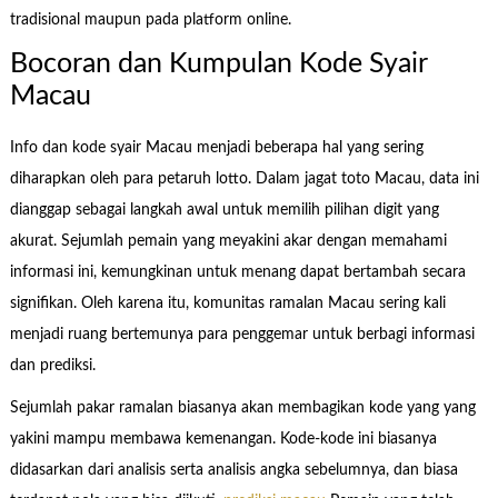
tradisional maupun pada platform online.
Bocoran dan Kumpulan Kode Syair
Macau
Info dan kode syair Macau menjadi beberapa hal yang sering
diharapkan oleh para petaruh lotto. Dalam jagat toto Macau, data ini
dianggap sebagai langkah awal untuk memilih pilihan digit yang
akurat. Sejumlah pemain yang meyakini akar dengan memahami
informasi ini, kemungkinan untuk menang dapat bertambah secara
signifikan. Oleh karena itu, komunitas ramalan Macau sering kali
menjadi ruang bertemunya para penggemar untuk berbagi informasi
dan prediksi.
Sejumlah pakar ramalan biasanya akan membagikan kode yang yang
yakini mampu membawa kemenangan. Kode-kode ini biasanya
didasarkan dari analisis serta analisis angka sebelumnya, dan biasa