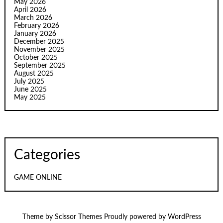
May 2026
April 2026
March 2026
February 2026
January 2026
December 2025
November 2025
October 2025
September 2025
August 2025
July 2025
June 2025
May 2025
Categories
GAME ONLINE
Theme by
Scissor Themes
Proudly powered by
WordPress