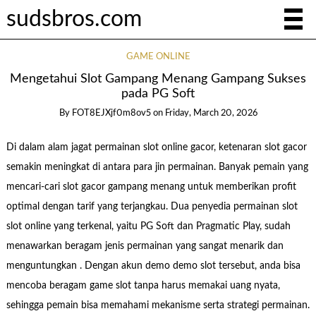
sudsbros.com
GAME ONLINE
Mengetahui Slot Gampang Menang Gampang Sukses
pada PG Soft
By
FOT8EJXjf0m8ov5
on
Friday, March 20, 2026
Di dalam alam jagat permainan slot online gacor, ketenaran slot gacor
semakin meningkat di antara para jin permainan. Banyak pemain yang
mencari-cari slot gacor gampang menang untuk memberikan profit
optimal dengan tarif yang terjangkau. Dua penyedia permainan slot
slot online yang terkenal, yaitu PG Soft dan Pragmatic Play, sudah
menawarkan beragam jenis permainan yang sangat menarik dan
menguntungkan . Dengan akun demo demo slot tersebut, anda bisa
mencoba beragam game slot tanpa harus memakai uang nyata,
sehingga pemain bisa memahami mekanisme serta strategi permainan.