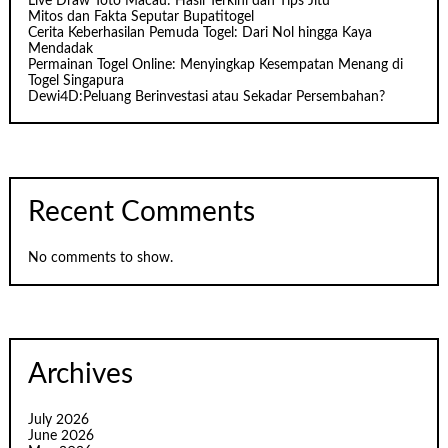
Live Draw Toto Macau: Hasil Terkini dan Tips Jitu
Mitos dan Fakta Seputar Bupatitogel
Cerita Keberhasilan Pemuda Togel: Dari Nol hingga Kaya
Mendadak
Permainan Togel Online: Menyingkap Kesempatan Menang di
Togel Singapura
Dewi4D:Peluang Berinvestasi atau Sekadar Persembahan?
Recent Comments
No comments to show.
Archives
July 2026
June 2026