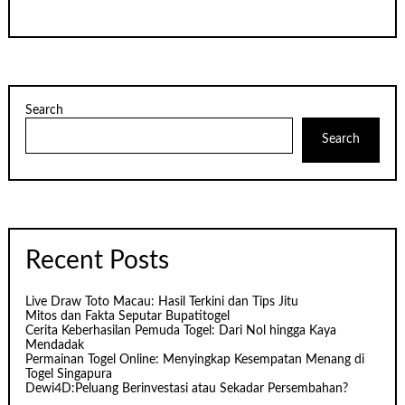
Search
Search
Recent Posts
Live Draw Toto Macau: Hasil Terkini dan Tips Jitu
Mitos dan Fakta Seputar Bupatitogel
Cerita Keberhasilan Pemuda Togel: Dari Nol hingga Kaya
Mendadak
Permainan Togel Online: Menyingkap Kesempatan Menang di
Togel Singapura
Dewi4D:Peluang Berinvestasi atau Sekadar Persembahan?