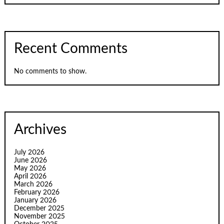
Recent Comments
No comments to show.
Archives
July 2026
June 2026
May 2026
April 2026
March 2026
February 2026
January 2026
December 2025
November 2025