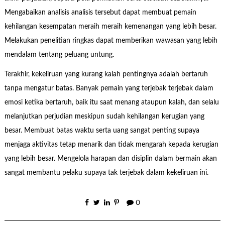
Mengabaikan analisis analisis tersebut dapat membuat pemain
kehilangan kesempatan meraih meraih kemenangan yang lebih besar.
Melakukan penelitian ringkas dapat memberikan wawasan yang lebih
mendalam tentang peluang untung.
Terakhir, kekeliruan yang kurang kalah pentingnya adalah bertaruh
tanpa mengatur batas. Banyak pemain yang terjebak terjebak dalam
emosi ketika bertaruh, baik itu saat menang ataupun kalah, dan selalu
melanjutkan perjudian meskipun sudah kehilangan kerugian yang
besar. Membuat batas waktu serta uang sangat penting supaya
menjaga aktivitas tetap menarik dan tidak mengarah kepada kerugian
yang lebih besar. Mengelola harapan dan disiplin dalam bermain akan
sangat membantu pelaku supaya tak terjebak dalam kekeliruan ini.
0