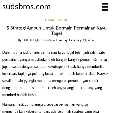
sudsbros.com
GAME ONLINE
5 Strategi Ampuh Untuk Bermain Permainan Kayu
Togel
By
FOT8EJXjf0m8ov5
on
Tuesday, February 10, 2026
Dalam dunia judi online, permainan kayu togel telah jadi salah satu
permainan yang amat disukai oleh banyak banyak pemain. Game yg
juga disebut dengan sebutan kayutogel ini tidak hanya memberikan
keseruan, tapi juga peluang besar untuk meraih keberhasilan. Banyak
sekali pemain yg ingin mencoba mengetes peruntungan sendiri
dengan berharap bisa memperoleh angka-angka beruntung yang
memberi hadiah besar.
Namun, meskipun dianggap sebagai permainan yang yg
mengandalkan keberuntungan, ada sejumlah strategi yang bisa