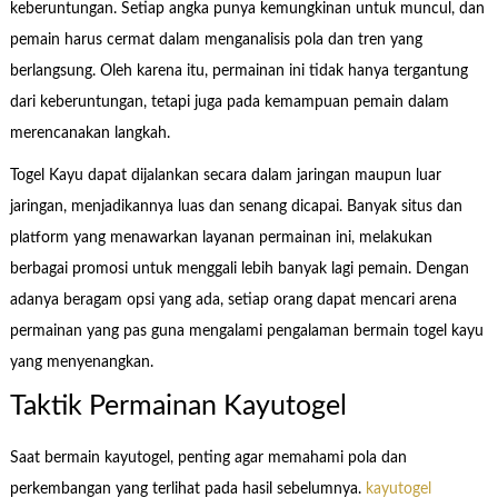
keberuntungan. Setiap angka punya kemungkinan untuk muncul, dan
pemain harus cermat dalam menganalisis pola dan tren yang
berlangsung. Oleh karena itu, permainan ini tidak hanya tergantung
dari keberuntungan, tetapi juga pada kemampuan pemain dalam
merencanakan langkah.
Togel Kayu dapat dijalankan secara dalam jaringan maupun luar
jaringan, menjadikannya luas dan senang dicapai. Banyak situs dan
platform yang menawarkan layanan permainan ini, melakukan
berbagai promosi untuk menggali lebih banyak lagi pemain. Dengan
adanya beragam opsi yang ada, setiap orang dapat mencari arena
permainan yang pas guna mengalami pengalaman bermain togel kayu
yang menyenangkan.
Taktik Permainan Kayutogel
Saat bermain kayutogel, penting agar memahami pola dan
perkembangan yang terlihat pada hasil sebelumnya.
kayutogel