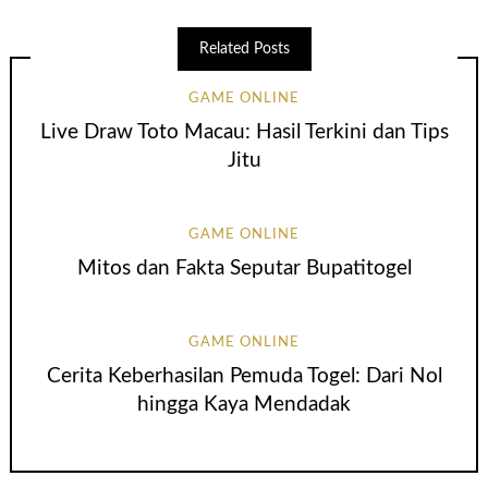
Related Posts
GAME ONLINE
Live Draw Toto Macau: Hasil Terkini dan Tips
Jitu
GAME ONLINE
Mitos dan Fakta Seputar Bupatitogel
GAME ONLINE
Cerita Keberhasilan Pemuda Togel: Dari Nol
hingga Kaya Mendadak