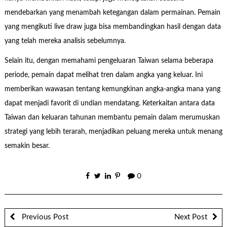
mendebarkan yang menambah ketegangan dalam permainan. Pemain
yang mengikuti live draw juga bisa membandingkan hasil dengan data
yang telah mereka analisis sebelumnya.
Selain itu, dengan memahami pengeluaran Taiwan selama beberapa
periode, pemain dapat melihat tren dalam angka yang keluar. Ini
memberikan wawasan tentang kemungkinan angka-angka mana yang
dapat menjadi favorit di undian mendatang. Keterkaitan antara data
Taiwan dan keluaran tahunan membantu pemain dalam merumuskan
strategi yang lebih terarah, menjadikan peluang mereka untuk menang
semakin besar.
0
Previous Post
Next Post