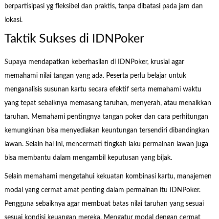
berpartisipasi yg fleksibel dan praktis, tanpa dibatasi pada jam dan
lokasi.
Taktik Sukses di IDNPoker
Supaya mendapatkan keberhasilan di IDNPoker, krusial agar
memahami nilai tangan yang ada. Peserta perlu belajar untuk
menganalisis susunan kartu secara efektif serta memahami waktu
yang tepat sebaiknya memasang taruhan, menyerah, atau menaikkan
taruhan. Memahami pentingnya tangan poker dan cara perhitungan
kemungkinan bisa menyediakan keuntungan tersendiri dibandingkan
lawan. Selain hal ini, mencermati tingkah laku permainan lawan juga
bisa membantu dalam mengambil keputusan yang bijak.
Selain memahami mengetahui kekuatan kombinasi kartu, manajemen
modal yang cermat amat penting dalam permainan itu IDNPoker.
Pengguna sebaiknya agar membuat batas nilai taruhan yang sesuai
sesuai kondisi keuangan mereka. Mengatur modal dengan cermat