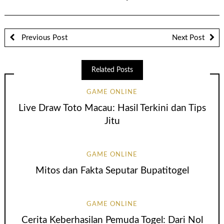
Previous Post
Next Post
Related Posts
GAME ONLINE
Live Draw Toto Macau: Hasil Terkini dan Tips
Jitu
GAME ONLINE
Mitos dan Fakta Seputar Bupatitogel
GAME ONLINE
Cerita Keberhasilan Pemuda Togel: Dari Nol