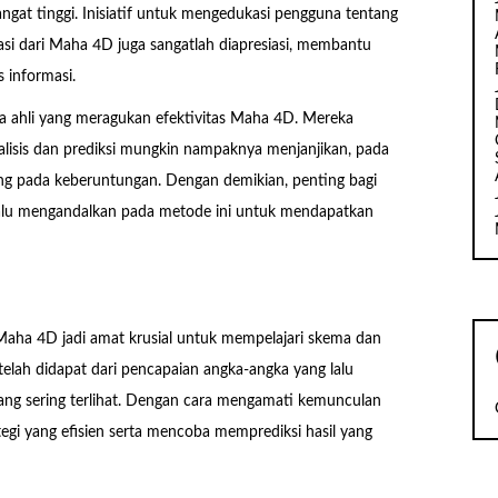
ngat tinggi. Inisiatif untuk mengedukasi pengguna tentang
i dari Maha 4D juga sangatlah diapresiasi, membantu
 informasi.
a ahli yang meragukan efektivitas Maha 4D. Mereka
sis dan prediksi mungkin nampaknya menjanjikan, pada
ung pada keberuntungan. Dengan demikian, penting bagi
erlalu mengandalkan pada metode ini untuk mendapatkan
 Maha 4D jadi amat krusial untuk mempelajari skema dan
 telah didapat dari pencapaian angka-angka yang lalu
ng sering terlihat. Dengan cara mengamati kemunculan
gi yang efisien serta mencoba memprediksi hasil yang