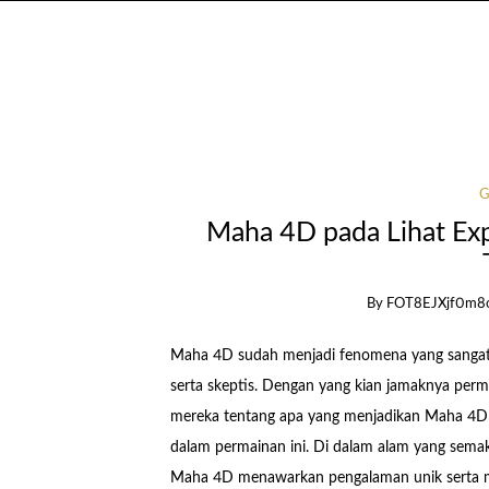
G
Maha 4D pada Lihat Ex
By
FOT8EJXjf0m8
Maha 4D sudah menjadi fenomena yang sangat 
serta skeptis. Dengan yang kian jamaknya per
mereka tentang apa yang menjadikan Maha 4D am
dalam permainan ini. Di dalam alam yang semak
Maha 4D menawarkan pengalaman unik serta m