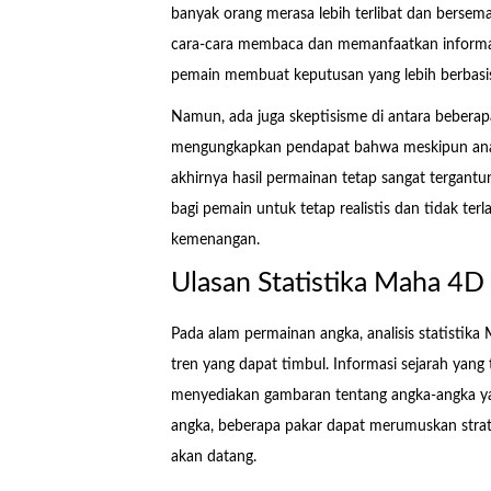
banyak orang merasa lebih terlibat dan bersema
cara-cara membaca dan memanfaatkan informas
pemain membuat keputusan yang lebih berbasis
Namun, ada juga skeptisisme di antara beberap
mengungkapkan pendapat bahwa meskipun anali
akhirnya hasil permainan tetap sangat tergant
bagi pemain untuk tetap realistis dan tidak t
kemenangan.
Ulasan Statistika Maha 4D
Pada alam permainan angka, analisis statistika
tren yang dapat timbul. Informasi sejarah yang
menyediakan gambaran tentang angka-angka ya
angka, beberapa pakar dapat merumuskan strate
akan datang.