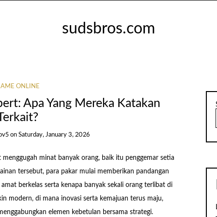
sudsbros.com
AME ONLINE
pert: Apa Yang Mereka Katakan
Terkait?
ov5
on
Saturday, January 3, 2026
menggugah minat banyak orang, baik itu penggemar setia
mainan tersebut, para pakar mulai memberikan pandangan
at berkelas serta kenapa banyak sekali orang terlibat di
in modern, di mana inovasi serta kemajuan terus maju,
enggabungkan elemen kebetulan bersama strategi.