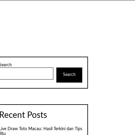
Search
Search
Recent Posts
Live Draw Toto Macau: Hasil Terkini dan Tips
Jitu