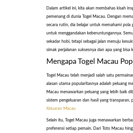
Dalam artikel ini, kita akan membahas kisah ins
pemenang di dunia Togel Macau. Dengan mema
secara rutin, dia belajar untuk memahami pol
untuk menggandakan keberuntungannya. Semua 
sekadar hobi, tetapi sebagai jalan menuju kesu
simak perjalanan suksesnya dan apa yang bisa ki
Mengapa Togel Macau Pop
Togel Macau telah menjadi salah satu permainan
alasan utama popularitasnya adalah peluang m
Macau menawarkan peluang yang lebih baik dib
sistem pengeluaran dan hasil yang transparan, p
Keluaran Macau
Selain itu, Togel Macau juga menawarkan berba
preferensi setiap pemain. Dari Toto Macau hin