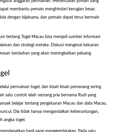
 mengatur anggaran permainan. Menentukan jumlah uang
 dapat membantu pemain menghindari kerugian besar.
lola dengan bijaksana, dan pemain dapat terus bermain
rum tentang Togel Macau bisa menjadi sumber informasi
alaman dan strategi mereka. Diskusi mengenai keluaran
awasan tambahan yang akan meningkatkan peluang
gel
alui permainan togel, dan kisah-kisah pemenang sering
alah satu contoh ialah seorang pria bernama Rudi yang
banyak belajar tentang pengeluaran Macau dan data Macau,
muncul. Dia tidak hanya mengandalkan keberuntungan,
h angka togel.
a mendapatkan hasil yang menggembirakan. Pada satu