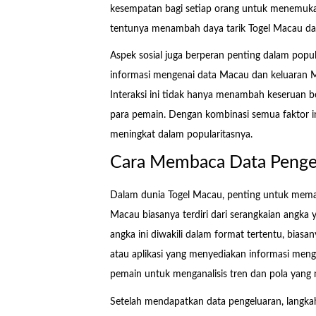
kesempatan bagi setiap orang untuk menemukan
tentunya menambah daya tarik Togel Macau d
Aspek sosial juga berperan penting dalam popu
informasi mengenai data Macau dan keluaran 
Interaksi ini tidak hanya menambah keseruan b
para pemain. Dengan kombinasi semua faktor in
meningkat dalam popularitasnya.
Cara Membaca Data Penge
Dalam dunia Togel Macau, penting untuk mema
Macau biasanya terdiri dari serangkaian angka 
angka ini diwakili dalam format tertentu, biasany
atau aplikasi yang menyediakan informasi me
pemain untuk menganalisis tren dan pola yang 
Setelah mendapatkan data pengeluaran, langkah 