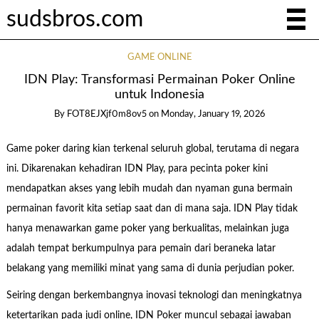
sudsbros.com
GAME ONLINE
IDN Play: Transformasi Permainan Poker Online
untuk Indonesia
By
FOT8EJXjf0m8ov5
on
Monday, January 19, 2026
Game poker daring kian terkenal seluruh global, terutama di negara
ini. Dikarenakan kehadiran IDN Play, para pecinta poker kini
mendapatkan akses yang lebih mudah dan nyaman guna bermain
permainan favorit kita setiap saat dan di mana saja. IDN Play tidak
hanya menawarkan game poker yang berkualitas, melainkan juga
adalah tempat berkumpulnya para pemain dari beraneka latar
belakang yang memiliki minat yang sama di dunia perjudian poker.
Seiring dengan berkembangnya inovasi teknologi dan meningkatnya
ketertarikan pada judi online, IDN Poker muncul sebagai jawaban