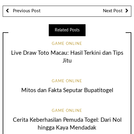
Previous Post
Next Post
Related Posts
GAME ONLINE
Live Draw Toto Macau: Hasil Terkini dan Tips
Jitu
GAME ONLINE
Mitos dan Fakta Seputar Bupatitogel
GAME ONLINE
Cerita Keberhasilan Pemuda Togel: Dari Nol
hingga Kaya Mendadak