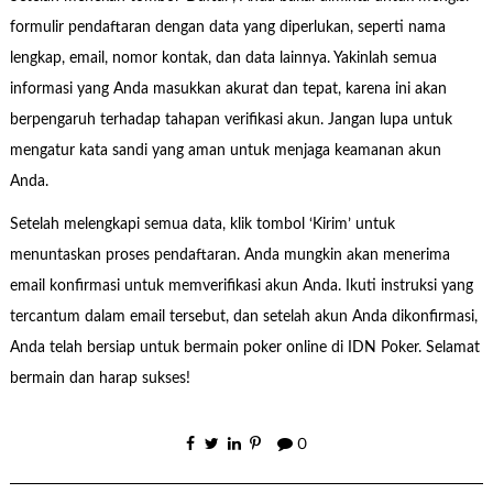
formulir pendaftaran dengan data yang diperlukan, seperti nama
lengkap, email, nomor kontak, dan data lainnya. Yakinlah semua
informasi yang Anda masukkan akurat dan tepat, karena ini akan
berpengaruh terhadap tahapan verifikasi akun. Jangan lupa untuk
mengatur kata sandi yang aman untuk menjaga keamanan akun
Anda.
Setelah melengkapi semua data, klik tombol ‘Kirim’ untuk
menuntaskan proses pendaftaran. Anda mungkin akan menerima
email konfirmasi untuk memverifikasi akun Anda. Ikuti instruksi yang
tercantum dalam email tersebut, dan setelah akun Anda dikonfirmasi,
Anda telah bersiap untuk bermain poker online di IDN Poker. Selamat
bermain dan harap sukses!
0