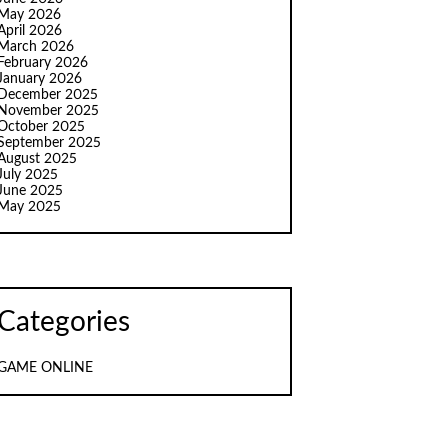
May 2026
April 2026
March 2026
February 2026
January 2026
December 2025
November 2025
October 2025
September 2025
August 2025
July 2025
June 2025
May 2025
Categories
GAME ONLINE