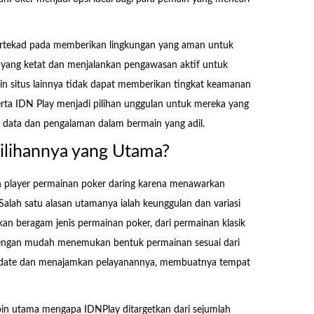
r bertekad pada memberikan lingkungan yang aman untuk
 yang ketat dan menjalankan pengawasan aktif untuk
in situs lainnya tidak dapat memberikan tingkat keamanan
rta IDN Play menjadi pilihan unggulan untuk mereka yang
ta dan pengalaman dalam bermain yang adil.
ilihannya yang Utama?
ah player permainan poker daring karena menawarkan
lah satu alasan utamanya ialah keunggulan dan variasi
n beragam jenis permainan poker, dari permainan klasik
t dengan mudah menemukan bentuk permainan sesuai dari
ngupdate dan menajamkan pelayanannya, membuatnya tempat
oin utama mengapa IDNPlay ditargetkan dari sejumlah