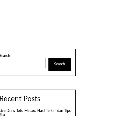
Search
Search
Recent Posts
Live Draw Toto Macau: Hasil Terkini dan Tips
Jitu