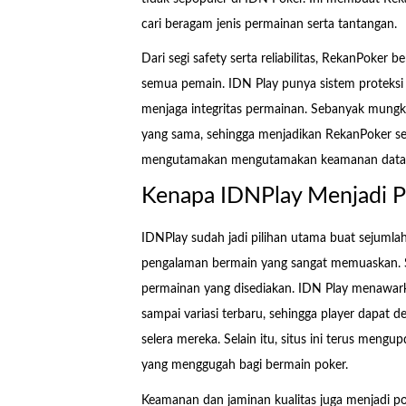
cari beragam jenis permainan serta tantangan.
Dari segi safety serta reliabilitas, RekanPoke
semua pemain. IDN Play punya sistem proteksi
menjaga integritas permainan. Sebanyak mungk
yang sama, sehingga menjadikan RekanPoker se
mengutamakan mengutamakan keamanan data da
Kenapa IDNPlay Menjadi P
IDNPlay sudah jadi pilihan utama buat sejuml
pengalaman bermain yang sangat memuaskan. Sa
permainan yang disediakan. IDN Play menawarka
sampai variasi terbaru, sehingga player dapa
selera mereka. Selain itu, situs ini terus me
yang menggugah bagi bermain poker.
Keamanan dan jaminan kualitas juga menjadi p