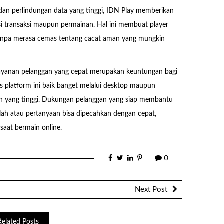
dan perlindungan data yang tinggi, IDN Play memberikan
i transaksi maupun permainan. Hal ini membuat player
anpa merasa cemas tentang cacat aman yang mungkin
ayanan pelanggan yang cepat merupakan keuntungan bagi
platform ini baik banget melalui desktop maupun
 yang tinggi. Dukungan pelanggan yang siap membantu
ah atau pertanyaan bisa dipecahkan dengan cepat,
at bermain online.
0
Next Post
Related Posts