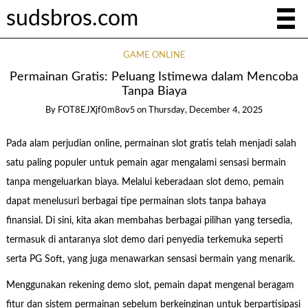
sudsbros.com
GAME ONLINE
Permainan Gratis: Peluang Istimewa dalam Mencoba
Tanpa Biaya
By
FOT8EJXjf0m8ov5
on
Thursday, December 4, 2025
Pada alam perjudian online, permainan slot gratis telah menjadi salah
satu paling populer untuk pemain agar mengalami sensasi bermain
tanpa mengeluarkan biaya. Melalui keberadaan slot demo, pemain
dapat menelusuri berbagai tipe permainan slots tanpa bahaya
finansial. Di sini, kita akan membahas berbagai pilihan yang tersedia,
termasuk di antaranya slot demo dari penyedia terkemuka seperti
serta PG Soft, yang juga menawarkan sensasi bermain yang menarik.
Menggunakan rekening demo slot, pemain dapat mengenal beragam
fitur dan sistem permainan sebelum berkeinginan untuk berpartisipasi