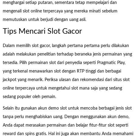
menghargai setiap putaran, sementara tetap mempelajari dan
mengenali slot online terpercaya yang mereka minati sebelum
memutuskan untuk berjudi dengan uang asli.
Tips Mencari Slot Gacor
Dalam memilih slot gacor, langkah pertama pertama perlu dilakukan
adalah melakukan penelitian terhadap beraneka jenis permainan yang
tersedia. Pilih permainan slot dari penyedia seperti Pragmatic Play,
yang terkenal menawarkan slot dengan RTP tinggi dan berbagai
jackpot yang menarik. Periksa ulasan dan rekomendasi dari situs slot
online terpercaya untuk mengetahui slot mana saja yang sedang
sedang populer oleh pemain.
Selain itu gunakan akun demo slot untuk mencoba berbagai jenis slot
tanpa perlu menghabiskan uang. Dengan menggunakan akun demo,
Anda dapat merasakan permainan dan belajar fitur-fitur slot seperti
reward dan spins gratis. Hal ini juga akan membantu Anda memahami