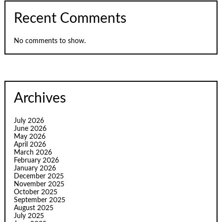
Recent Comments
No comments to show.
Archives
July 2026
June 2026
May 2026
April 2026
March 2026
February 2026
January 2026
December 2025
November 2025
October 2025
September 2025
August 2025
July 2025