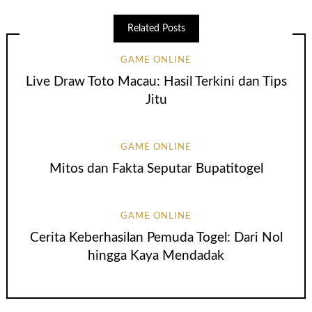
Related Posts
GAME ONLINE
Live Draw Toto Macau: Hasil Terkini dan Tips
Jitu
GAME ONLINE
Mitos dan Fakta Seputar Bupatitogel
GAME ONLINE
Cerita Keberhasilan Pemuda Togel: Dari Nol
hingga Kaya Mendadak