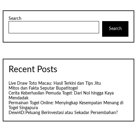
Search
Search
Recent Posts
Live Draw Toto Macau: Hasil Terkini dan Tips Jitu
Mitos dan Fakta Seputar Bupatitogel
Cerita Keberhasilan Pemuda Togel: Dari Nol hingga Kaya
Mendadak
Permainan Togel Online: Menyingkap Kesempatan Menang di
Togel Singapura
Dewi4D:Peluang Berinvestasi atau Sekadar Persembahan?