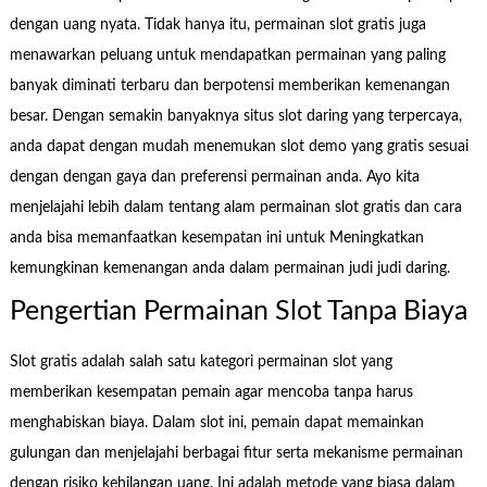
dengan uang nyata. Tidak hanya itu, permainan slot gratis juga
menawarkan peluang untuk mendapatkan permainan yang paling
banyak diminati terbaru dan berpotensi memberikan kemenangan
besar. Dengan semakin banyaknya situs slot daring yang terpercaya,
anda dapat dengan mudah menemukan slot demo yang gratis sesuai
dengan dengan gaya dan preferensi permainan anda. Ayo kita
menjelajahi lebih dalam tentang alam permainan slot gratis dan cara
anda bisa memanfaatkan kesempatan ini untuk Meningkatkan
kemungkinan kemenangan anda dalam permainan judi judi daring.
Pengertian Permainan Slot Tanpa Biaya
Slot gratis adalah salah satu kategori permainan slot yang
memberikan kesempatan pemain agar mencoba tanpa harus
menghabiskan biaya. Dalam slot ini, pemain dapat memainkan
gulungan dan menjelajahi berbagai fitur serta mekanisme permainan
dengan risiko kehilangan uang. Ini adalah metode yang biasa dalam