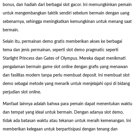
bonus, dan hadiah dari berbagai slot gacor. Ini memungkinkan pemain
untuk mengembangkan taktik sendiri sebelum bermain dengan uang
sebenarnya, sehingga meningkatkan kemungkinan untuk menang saat
bermain.
Selain itu, permainan demo gratis memberikan akses ke berbagai
tema dan jenis permainan, seperti slot demo pragmatic seperti
Starlight Princess dan Gates of Olympus. Mereka dapat menikmati
pengalaman bermain game slot online dengan grafis yang menawan
dan fasilitas modern tanpa perlu membuat deposit. Ini membuat slot
demo sebagai metode yang menarik untuk menjelajahi opsi di bidang
perjudian slot online.
Manfaat lainnya adalah bahwa para pemain dapat menentukan waktu
dan tempat yang ideal untuk bermain. Dengan adanya slot demo,
tidak ada batasan waktu atau tekanan untuk meraih kemenangan. Ini
memberikan kelegaan untuk berpartisipasi dengan tenang dan