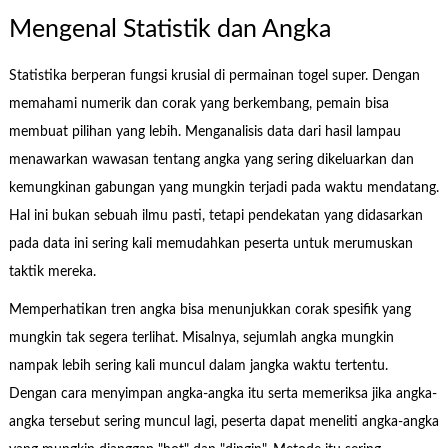
Mengenal Statistik dan Angka
Statistika berperan fungsi krusial di permainan togel super. Dengan
memahami numerik dan corak yang berkembang, pemain bisa
membuat pilihan yang lebih. Menganalisis data dari hasil lampau
menawarkan wawasan tentang angka yang sering dikeluarkan dan
kemungkinan gabungan yang mungkin terjadi pada waktu mendatang.
Hal ini bukan sebuah ilmu pasti, tetapi pendekatan yang didasarkan
pada data ini sering kali memudahkan peserta untuk merumuskan
taktik mereka.
Memperhatikan tren angka bisa menunjukkan corak spesifik yang
mungkin tak segera terlihat. Misalnya, sejumlah angka mungkin
nampak lebih sering kali muncul dalam jangka waktu tertentu.
Dengan cara menyimpan angka-angka itu serta memeriksa jika angka-
angka tersebut sering muncul lagi, peserta dapat meneliti angka-angka