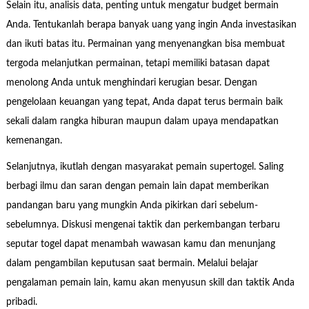
Selain itu, analisis data, penting untuk mengatur budget bermain
Anda. Tentukanlah berapa banyak uang yang ingin Anda investasikan
dan ikuti batas itu. Permainan yang menyenangkan bisa membuat
tergoda melanjutkan permainan, tetapi memiliki batasan dapat
menolong Anda untuk menghindari kerugian besar. Dengan
pengelolaan keuangan yang tepat, Anda dapat terus bermain baik
sekali dalam rangka hiburan maupun dalam upaya mendapatkan
kemenangan.
Selanjutnya, ikutlah dengan masyarakat pemain supertogel. Saling
berbagi ilmu dan saran dengan pemain lain dapat memberikan
pandangan baru yang mungkin Anda pikirkan dari sebelum-
sebelumnya. Diskusi mengenai taktik dan perkembangan terbaru
seputar togel dapat menambah wawasan kamu dan menunjang
dalam pengambilan keputusan saat bermain. Melalui belajar
pengalaman pemain lain, kamu akan menyusun skill dan taktik Anda
pribadi.