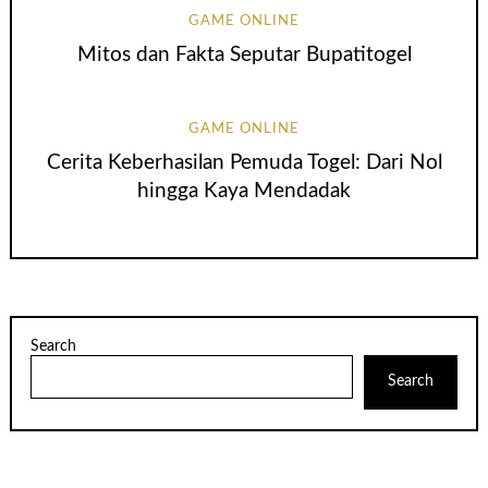
GAME ONLINE
Mitos dan Fakta Seputar Bupatitogel
GAME ONLINE
Cerita Keberhasilan Pemuda Togel: Dari Nol
hingga Kaya Mendadak
Search
Search