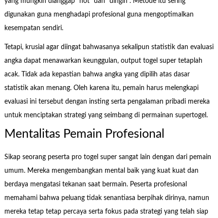
yang mungkin dianggap "hot" dan "dingin". Metode itu sering
digunakan guna menghadapi profesional guna mengoptimalkan
kesempatan sendiri.
Tetapi, krusial agar diingat bahwasanya sekalipun statistik dan evaluasi
angka dapat menawarkan keunggulan, output togel super tetaplah
acak. Tidak ada kepastian bahwa angka yang dipilih atas dasar
statistik akan menang. Oleh karena itu, pemain harus melengkapi
evaluasi ini tersebut dengan insting serta pengalaman pribadi mereka
untuk menciptakan strategi yang seimbang di permainan supertogel.
Mentalitas Pemain Profesional
Sikap seorang peserta pro togel super sangat lain dengan dari pemain
umum. Mereka mengembangkan mental baik yang kuat kuat dan
berdaya mengatasi tekanan saat bermain. Peserta profesional
memahami bahwa peluang tidak senantiasa berpihak dirinya, namun
mereka tetap tetap percaya serta fokus pada strategi yang telah siap