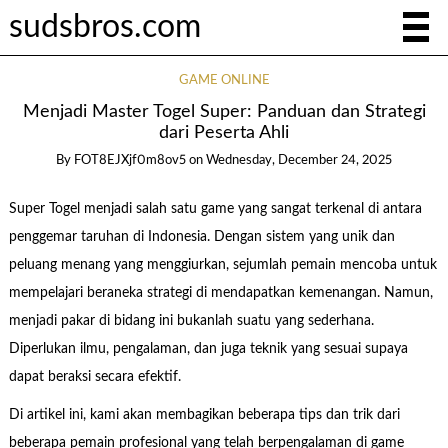
sudsbros.com
GAME ONLINE
Menjadi Master Togel Super: Panduan dan Strategi
dari Peserta Ahli
By
FOT8EJXjf0m8ov5
on
Wednesday, December 24, 2025
Super Togel menjadi salah satu game yang sangat terkenal di antara
penggemar taruhan di Indonesia. Dengan sistem yang unik dan
peluang menang yang menggiurkan, sejumlah pemain mencoba untuk
mempelajari beraneka strategi di mendapatkan kemenangan. Namun,
menjadi pakar di bidang ini bukanlah suatu yang sederhana.
Diperlukan ilmu, pengalaman, dan juga teknik yang sesuai supaya
dapat beraksi secara efektif.
Di artikel ini, kami akan membagikan beberapa tips dan trik dari
beberapa pemain profesional yang telah berpengalaman di game