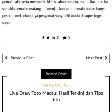
pemain lain, serta memperbaiki kesalahan mereka, mentalitas mereka
semakin semakin matang. Ini menjadikan para pemain bukan hanya
peserta, melainkan juga pengamat yang teliti dunia di super togel
super.
0
Previous Post
Next Post
Related Posts
GAME ONLINE
Live Draw Toto Macau: Hasil Terkini dan Tips
Jitu