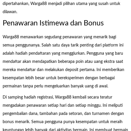
dipertahankan, Warga88 menjadi pilihan utama yang susah untuk
dilawan.
Penawaran Istimewa dan Bonus
Warga88 menawarkan segudang penawaran yang menarik bagi
semua penggunanya. Salah satu daya tarik penting dari platform ini
adalah hadiah pendaftaran yang menggiurkan. Pengguna yang baru
mendaftar akan mendapatkan beberapa poin atau uang ekstra saat
mereka mendaftar dan melakukan deposit pertama. Ini memberikan
kesempatan lebih besar untuk bereksperimen dengan berbagai
permainan tanpa perlu mengeluarkan banyak uang di awal.
Di samping hadiah registrasi, Warga88 kembali secara teratur
mengadakan penawaran setiap hari dan setiap minggu. Ini meliputi
pengembalian dana, tambahan pada setoran, dan turnamen dengan
bonus menarik. Semua pengguna punya kesempatan untuk meraih
keuntungan lebih banyak dari aktivitas bermain. Ini membuat bermain