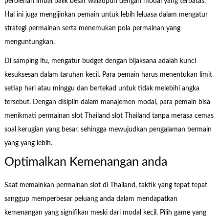
perolehan imbal balik besar walaupun dengan modal yang terbatas.
Hal ini juga mengijinkan pemain untuk lebih leluasa dalam mengatur
strategi permainan serta menemukan pola permainan yang
menguntungkan.
Di samping itu, mengatur budget dengan bijaksana adalah kunci
kesuksesan dalam taruhan kecil. Para pemain harus menentukan limit
setiap hari atau minggu dan bertekad untuk tidak melebihi angka
tersebut. Dengan disiplin dalam manajemen modal, para pemain bisa
menikmati permainan slot Thailand slot Thailand tanpa merasa cemas
soal kerugian yang besar, sehingga mewujudkan pengalaman bermain
yang yang lebih.
Optimalkan Kemenangan anda
Saat memainkan permainan slot di Thailand, taktik yang tepat tepat
sanggup memperbesar peluang anda dalam mendapatkan
kemenangan yang signifikan meski dari modal kecil. Pilih game yang