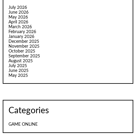
July 2026
June 2026
May 2026
April 2026
March 2026
February 2026
January 2026
December 2025
November 2025
October 2025
September 2025
August 2025
July 2025
June 2025
May 2025
Categories
GAME ONLINE