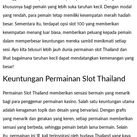
khususnya bagi pemain yang lebih suka taruhan kecil. Dengan modal
yang rendah, para pemain tetap memiliki kesempatan meraih hadiah
besar. Sementara itu, terdapat opsi slot 100 yang memberikan
kesempatan menang luar biasa, memberikan peluang kepada pemain
dalam memperbesar keuntungan mereka sambil menikmati setiap
sesi. Ayo kita telusuri lebih jauh dunia permainan slot Thailand dan
lihat bagaimana taruhan kecil dapat mendatangkan kemenangan yang
besar!
Keuntungan Permainan Slot Thailand
Permainan Slot Thailand memberikan sensasi bermain yang menarik
bagi para penggemar permainan kasino. Salah satu keuntungan utama
adalah keragaman topik dan desain yang bervariasi. Dengan grafis
yang menarik dan gerakan yang keren, setiap permainan memberikan
sensasi yang berbeda, sehingga pemain betah lama bermain. Selain
itu, permainan ini 常 kali terinspirasi oleh budaya Thailand yang kaya,