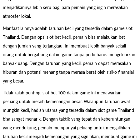
menjadikannya lebih seru bagi para pemain yang ingin merasakan
atmosfer lokal.
Manfaat lainnya adalah taruhan kecil yang tersedia dalam game slot
Thailand. Dengan opsi slot bet kecil, pemain bisa melakukan bet
dengan jumlah yang terjangkau. Ini membuat lebih banyak sekali
orang untuk bergabung dalam game tanpa perlu harus mengeluarkan
banyak uang. Dengan taruhan yang kecil, pemain dapat merasakan
hiburan dan potensi menang tanpa merasa berat oleh risiko finansial
yang besar.
Tidak kalah penting, slot bet 100 dalam game ini menawarkan
peluang untuk meraih kemenangan besar. Walaupun taruhan awal
mungkin kecil, hadiah utama yang tersedia dalam slot game Thailand
bisa sangat menarik. Dengan taktik yang tepat dan keberuntungan
yang mendukung, pemain mempunyai peluang untuk mengalihkan
taruhan kecil menjadi kemenangan yang signifikan, membuat game ini