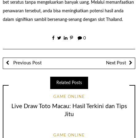
bet seratus tanpa mengeluarkan banyak uang. Melalui memanfaatkan
penawaran tersebut, anda bisa meningkatkan potensi hasil anda
dalam signifikan sambil bersenang-senang dengan slot Thailand.
0
Previous Post
Next Post
Related Posts
GAME ONLINE
Live Draw Toto Macau: Hasil Terkini dan Tips
Jitu
GAME ONLINE