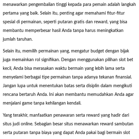
menawarkan pengembalian tinggi kepada para pemain adalah langkah
pertama yang baik. Selain itu, penting agar memahami fitur-fitur
spesial di permainan, seperti putaran gratis dan reward, yang bisa
membantu memperbesar hasil Anda tanpa harus meningkatkan
jumlah taruhan.
Selain itu, memilih permainan yang, mengatur budget dengan bijak
juga memainkan rol signifikan. Dengan menggunakan pilihan slot bet
kecil, Anda bisa merasakan waktu bermain yang lebih lama serta
menyelami berbagai tipe permainan tanpa adanya tekanan finansial.
Jangan lupa untuk menentukan batas serta disiplin dalam mengikuti
rencana bertaruh Anda. Ini akan membantu memudahkan Anda agar
menjalani game tanpa kehilangan kendali.
Yang terakhir, manfaatkan penawaran serta reward yang hadir dari
situs judi online. Sebagian besar situs menawarkan reward sambutan
serta putaran tanpa biaya yang dapat Anda pakai bagi bermain slot