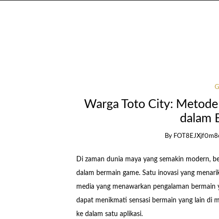
G
Warga Toto City: Metod
dalam 
By
FOT8EJXjf0m8
Di zaman dunia maya yang semakin modern, b
dalam bermain game. Satu inovasi yang menari
media yang menawarkan pengalaman bermain ya
dapat menikmati sensasi bermain yang lain di
ke dalam satu aplikasi.