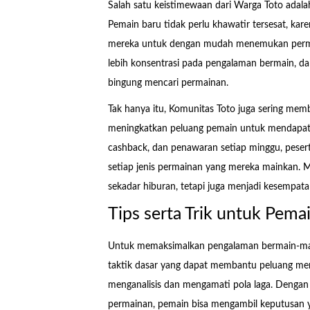
Salah satu keistimewaan dari Warga Toto adal
Pemain baru tidak perlu khawatir tersesat, kar
mereka untuk dengan mudah menemukan permain
lebih konsentrasi pada pengalaman bermain, d
bingung mencari permainan.
Tak hanya itu, Komunitas Toto juga sering mem
meningkatkan peluang pemain untuk mendapat
cashback, dan penawaran setiap minggu, pesert
setiap jenis permainan yang mereka mainkan. M
sekadar hiburan, tetapi juga menjadi kesempata
Tips serta Trik untuk Pem
Untuk memaksimalkan pengalaman bermain-mai
taktik dasar yang dapat membantu peluang mena
menganalisis dan mengamati pola laga. Denga
permainan, pemain bisa mengambil keputusan ya