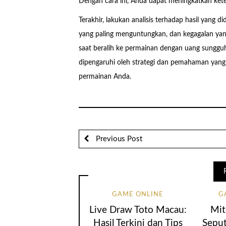
Dengan cara ini, Anda dapat meningkatkan kete
Terakhir, lakukan analisis terhadap hasil yang
yang paling menguntungkan, dan kegagalan yang
saat beralih ke permainan dengan uang sunggu
dipengaruhi oleh strategi dan pemahaman yang ma
permainan Anda.
Previous Post
GAME ONLINE
G
Live Draw Toto Macau:
Mit
Hasil Terkini dan Tips
Seput