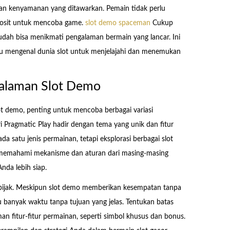
an kenyamanan yang ditawarkan. Pemain tidak perlu
osit untuk mencoba game.
slot demo spaceman
Cukup
ah bisa menikmati pengalaman bermain yang lancar. Ini
u mengenal dunia slot untuk menjelajahi dan menemukan
alaman Slot Demo
 demo, penting untuk mencoba berbagai variasi
 Pragmatic Play hadir dengan tema yang unik dan fitur
a satu jenis permainan, tetapi eksplorasi berbagai slot
 memahami mekanisme dan aturan dari masing-masing
nda lebih siap.
 bijak. Meskipun slot demo memberikan kesempatan tanpa
lu banyak waktu tanpa tujuan yang jelas. Tentukan batas
 fitur-fitur permainan, seperti simbol khusus dan bonus.