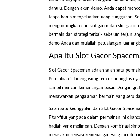
dahulu. Dengan akun demo, Anda dapat mencoba
tanpa harus mengeluarkan uang sungguhan. Sela
menguntungkan dari slot gacor dan slot gacor 
bermain dan strategi terbaik sebelum terjun la
demo Anda dan mulailah petualangan luar ang
Apa Itu Slot Gacor Spacem
Slot Gacor Spaceman adalah salah satu permai
Permainan ini mengusung tema luar angkasa yan
sambil mencari kemenangan besar. Dengan graf
menawarkan pengalaman bermain yang seru da
Salah satu keunggulan dari Slot Gacor Spacem
Fitur-fitur yang ada dalam permainan ini dir
hadiah yang melimpah. Dengan kombinasi simbo
merasakan sensasi kemenangan yang mendebar