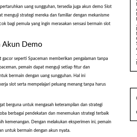
ertaruhkan uang sungguhan, tersedia juga akun demo Slot
 menguji strategi mereka dan familiar dengan mekanisme
cocok bagi pemula yang ingin merasakan sensasi bermain slot
n Akun Demo
 gacor seperti Spaceman memberikan pengalaman tanpa
Spaceman, pemain dapat menguji setiap fitur dan
uk bermain dengan uang sungguhan. Hal ini
ja slot serta mempelajari peluang menang tanpa harus
gat berguna untuk mengasah keterampilan dan strategi
oba berbagai pendekatan dan menemukan strategi terbaik
ih kemenangan. Dengan melakukan eksperimen ini, pemain
kan untuk bermain dengan akun nyata.