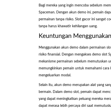
Bagi mereka yang ingin mencoba sebelum memp
Spaceman. Dengan akun demo ini, pemain dapat
permainan tanpa risiko. Slot gacor ini sangat 
tanpa harus khawatir kehilangan uang.
Keuntungan Menggunaka
Menggunakan akun demo dalam permainan slot
risiko finansial. Dengan mengakses demo slot 
mekanisme permainan sebelum memutuskan unt
memungkinkan pemain untuk memahami cara ker
mengeluarkan modal.
Selain itu, akun demo merupakan alat yang san
bermain. Dalam demo slot, pemain dapat menc
yang dapat meningkatkan peluang mereka mera
dapat merasa lebih percaya diri saat memutus