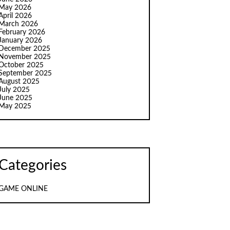
May 2026
April 2026
March 2026
February 2026
January 2026
December 2025
November 2025
October 2025
September 2025
August 2025
July 2025
June 2025
May 2025
Categories
GAME ONLINE