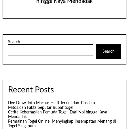
hingga Kaya Mendadak
Search
Search
Recent Posts
Live Draw Toto Macau: Hasil Terkini dan Tips Jitu
Mitos dan Fakta Seputar Bupatitogel
Cerita Keberhasilan Pemuda Togel: Dari Nol hingga Kaya
Mendadak
Permainan Togel Online: Menyingkap Kesempatan Menang di
Togel Singapura