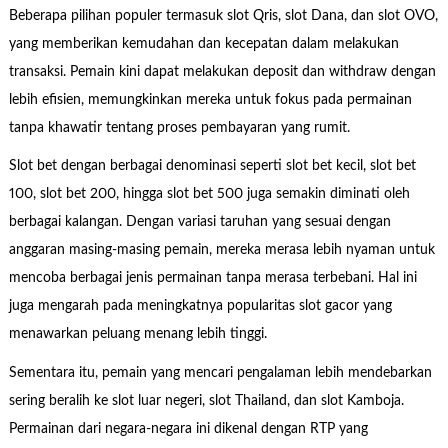
Beberapa pilihan populer termasuk slot Qris, slot Dana, dan slot OVO,
yang memberikan kemudahan dan kecepatan dalam melakukan
transaksi. Pemain kini dapat melakukan deposit dan withdraw dengan
lebih efisien, memungkinkan mereka untuk fokus pada permainan
tanpa khawatir tentang proses pembayaran yang rumit.
Slot bet dengan berbagai denominasi seperti slot bet kecil, slot bet
100, slot bet 200, hingga slot bet 500 juga semakin diminati oleh
berbagai kalangan. Dengan variasi taruhan yang sesuai dengan
anggaran masing-masing pemain, mereka merasa lebih nyaman untuk
mencoba berbagai jenis permainan tanpa merasa terbebani. Hal ini
juga mengarah pada meningkatnya popularitas slot gacor yang
menawarkan peluang menang lebih tinggi.
Sementara itu, pemain yang mencari pengalaman lebih mendebarkan
sering beralih ke slot luar negeri, slot Thailand, dan slot Kamboja.
Permainan dari negara-negara ini dikenal dengan RTP yang