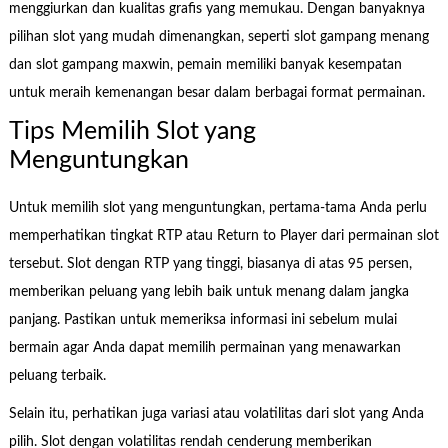
menggiurkan dan kualitas grafis yang memukau. Dengan banyaknya
pilihan slot yang mudah dimenangkan, seperti slot gampang menang
dan slot gampang maxwin, pemain memiliki banyak kesempatan
untuk meraih kemenangan besar dalam berbagai format permainan.
Tips Memilih Slot yang
Menguntungkan
Untuk memilih slot yang menguntungkan, pertama-tama Anda perlu
memperhatikan tingkat RTP atau Return to Player dari permainan slot
tersebut. Slot dengan RTP yang tinggi, biasanya di atas 95 persen,
memberikan peluang yang lebih baik untuk menang dalam jangka
panjang. Pastikan untuk memeriksa informasi ini sebelum mulai
bermain agar Anda dapat memilih permainan yang menawarkan
peluang terbaik.
Selain itu, perhatikan juga variasi atau volatilitas dari slot yang Anda
pilih. Slot dengan volatilitas rendah cenderung memberikan