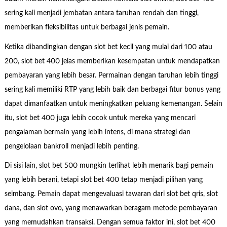
sering kali menjadi jembatan antara taruhan rendah dan tinggi,
memberikan fleksibilitas untuk berbagai jenis pemain.
Ketika dibandingkan dengan slot bet kecil yang mulai dari 100 atau
200, slot bet 400 jelas memberikan kesempatan untuk mendapatkan
pembayaran yang lebih besar. Permainan dengan taruhan lebih tinggi
sering kali memiliki RTP yang lebih baik dan berbagai fitur bonus yang
dapat dimanfaatkan untuk meningkatkan peluang kemenangan. Selain
itu, slot bet 400 juga lebih cocok untuk mereka yang mencari
pengalaman bermain yang lebih intens, di mana strategi dan
pengelolaan bankroll menjadi lebih penting.
Di sisi lain, slot bet 500 mungkin terlihat lebih menarik bagi pemain
yang lebih berani, tetapi slot bet 400 tetap menjadi pilihan yang
seimbang. Pemain dapat mengevaluasi tawaran dari slot bet qris, slot
dana, dan slot ovo, yang menawarkan beragam metode pembayaran
yang memudahkan transaksi. Dengan semua faktor ini, slot bet 400