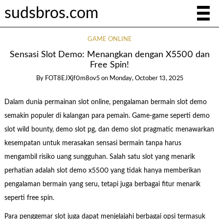
sudsbros.com
GAME ONLINE
Sensasi Slot Demo: Menangkan dengan X5500 dan
Free Spin!
By
FOT8EJXjf0m8ov5
on
Monday, October 13, 2025
Dalam dunia permainan slot online, pengalaman bermain slot demo
semakin populer di kalangan para pemain. Game-game seperti demo
slot wild bounty, demo slot pg, dan demo slot pragmatic menawarkan
kesempatan untuk merasakan sensasi bermain tanpa harus
mengambil risiko uang sungguhan. Salah satu slot yang menarik
perhatian adalah slot demo x5500 yang tidak hanya memberikan
pengalaman bermain yang seru, tetapi juga berbagai fitur menarik
seperti free spin.
Para penggemar slot juga dapat menjelajahi berbagai opsi termasuk