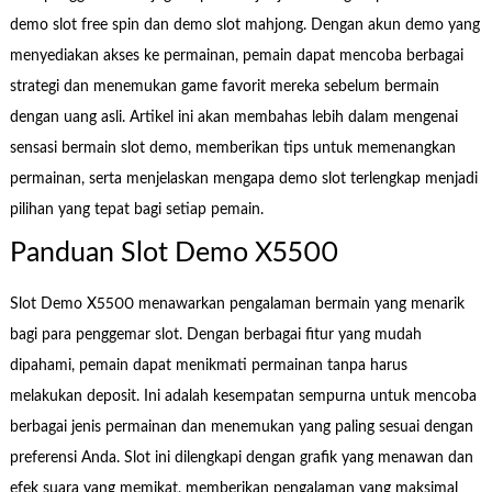
demo slot free spin dan demo slot mahjong. Dengan akun demo yang
menyediakan akses ke permainan, pemain dapat mencoba berbagai
strategi dan menemukan game favorit mereka sebelum bermain
dengan uang asli. Artikel ini akan membahas lebih dalam mengenai
sensasi bermain slot demo, memberikan tips untuk memenangkan
permainan, serta menjelaskan mengapa demo slot terlengkap menjadi
pilihan yang tepat bagi setiap pemain.
Panduan Slot Demo X5500
Slot Demo X5500 menawarkan pengalaman bermain yang menarik
bagi para penggemar slot. Dengan berbagai fitur yang mudah
dipahami, pemain dapat menikmati permainan tanpa harus
melakukan deposit. Ini adalah kesempatan sempurna untuk mencoba
berbagai jenis permainan dan menemukan yang paling sesuai dengan
preferensi Anda. Slot ini dilengkapi dengan grafik yang menawan dan
efek suara yang memikat, memberikan pengalaman yang maksimal