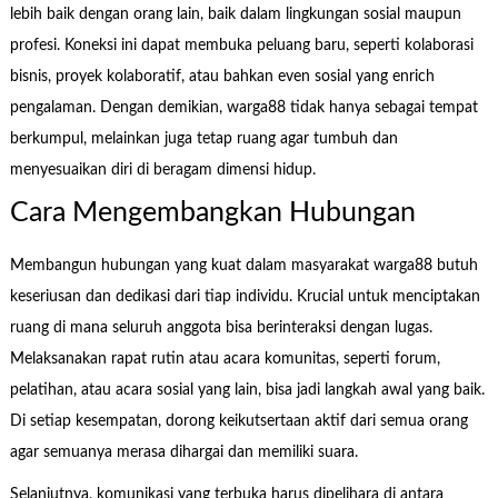
lebih baik dengan orang lain, baik dalam lingkungan sosial maupun
profesi. Koneksi ini dapat membuka peluang baru, seperti kolaborasi
bisnis, proyek kolaboratif, atau bahkan even sosial yang enrich
pengalaman. Dengan demikian, warga88 tidak hanya sebagai tempat
berkumpul, melainkan juga tetap ruang agar tumbuh dan
menyesuaikan diri di beragam dimensi hidup.
Cara Mengembangkan Hubungan
Membangun hubungan yang kuat dalam masyarakat warga88 butuh
keseriusan dan dedikasi dari tiap individu. Krucial untuk menciptakan
ruang di mana seluruh anggota bisa berinteraksi dengan lugas.
Melaksanakan rapat rutin atau acara komunitas, seperti forum,
pelatihan, atau acara sosial yang lain, bisa jadi langkah awal yang baik.
Di setiap kesempatan, dorong keikutsertaan aktif dari semua orang
agar semuanya merasa dihargai dan memiliki suara.
Selanjutnya, komunikasi yang terbuka harus dipelihara di antara