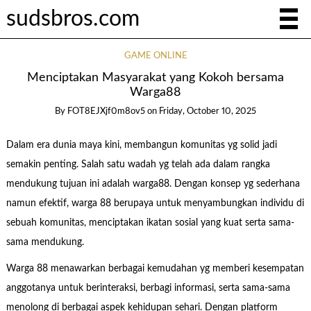
sudsbros.com
GAME ONLINE
Menciptakan Masyarakat yang Kokoh bersama
Warga88
By
FOT8EJXjf0m8ov5
on
Friday, October 10, 2025
Dalam era dunia maya kini, membangun komunitas yg solid jadi
semakin penting. Salah satu wadah yg telah ada dalam rangka
mendukung tujuan ini adalah warga88. Dengan konsep yg sederhana
namun efektif, warga 88 berupaya untuk menyambungkan individu di
sebuah komunitas, menciptakan ikatan sosial yang kuat serta sama-
sama mendukung.
Warga 88 menawarkan berbagai kemudahan yg memberi kesempatan
anggotanya untuk berinteraksi, berbagi informasi, serta sama-sama
menolong di berbagai aspek kehidupan sehari. Dengan platform