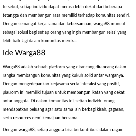
tersebut, setiap individu dapat merasa lebih dekat dari beberapa
tetangga dan membangun rasa memiliki terhadap komunitas sendiri.
Dengan semangat kerja sama dan kebersamaan, warga88 muncul
sebagai solusi bagi setiap orang yang ingin membangun relasi yang
lebih baik lagi dalam komunitas mereka.
Ide Warga88
Warga88 adalah sebuah platform yang dirancang dirancang dalam
rangka membangun komunitas yang kukuh solid antar warganya.
Dengan mengedepankan kerjasama serta interaksi yang positif,
platform ini memiliki tujuan untuk membangun ikatan yang dekat
antar anggota. Di dalam komunitas ini, setiap individu orang
mendapatkan peluang agar satu sama lain berbagi kisah, gagasan,
serta resources demi kemajuan bersama.
Dengan warga88, setiap anggota bisa berkontribusi dalam ragam