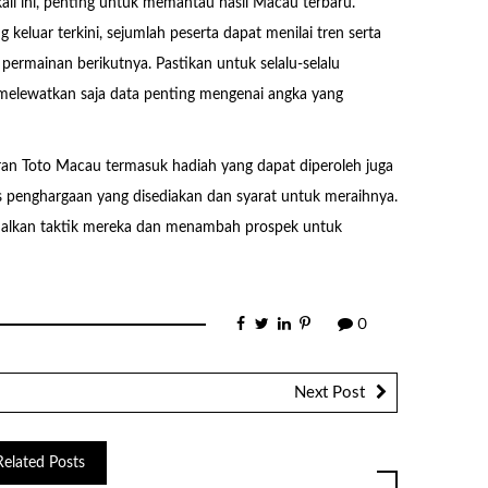
ali ini, penting untuk memantau hasil Macau terbaru.
eluar terkini, sejumlah peserta dapat menilai tren serta
 permainan berikutnya. Pastikan untuk selalu-selalu
elewatkan saja data penting mengenai angka yang
aran Toto Macau termasuk hadiah yang dapat diperoleh juga
s penghargaan yang disediakan dan syarat untuk meraihnya.
imalkan taktik mereka dan menambah prospek untuk
0
Next Post
Related Posts