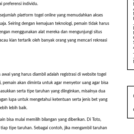
preferensi individu.
 sejumlah platform togel online yang memudahkan akses
aja. Seiring dengan kemajuan teknologi, pemain tidak harus
p dengan menggunakan alat mereka dan mengunjungi situs
au kian tertarik oleh banyak orang yang mencari rekreasi
wal yang harus diambil adalah registrasi di website togel
asi, pemain akan diminta untuk agar menyetor uang agar bisa
sukkan serta tipe taruhan yang diinginkan, misalnya dua
angan lupa untuk mengetahui ketentuan serta jenis bet yang
bih lebih baik.
n bisa mulai memilih bilangan yang diberikan. Di Toto,
iap tipe taruhan. Sebagai contoh, jika mengambil taruhan