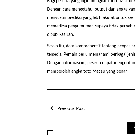
Bagi peserta yang ingin mengikuti Toto Macau k
Dengan cara mengetahui output dan angka yang k
menyusun prediksi yang lebih akurat untuk sesi
memeriksa pengumuman supaya tidak pernah m
dipublikasikan.
Selain itu, data komprehensif tentang pengelu
tersedia. Pemain perlu memahami berbagai jeni
Dengan informasi ini, peserta dapat mengopt
memperoleh angka toto Macau yang benar.
Previous Post