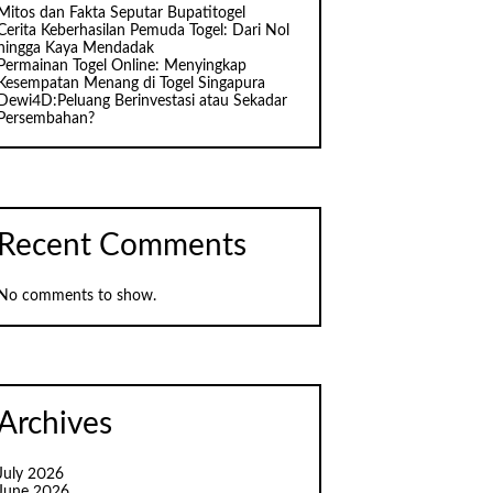
Mitos dan Fakta Seputar Bupatitogel
Cerita Keberhasilan Pemuda Togel: Dari Nol
hingga Kaya Mendadak
Permainan Togel Online: Menyingkap
Kesempatan Menang di Togel Singapura
Dewi4D:Peluang Berinvestasi atau Sekadar
Persembahan?
Recent Comments
No comments to show.
Archives
July 2026
June 2026