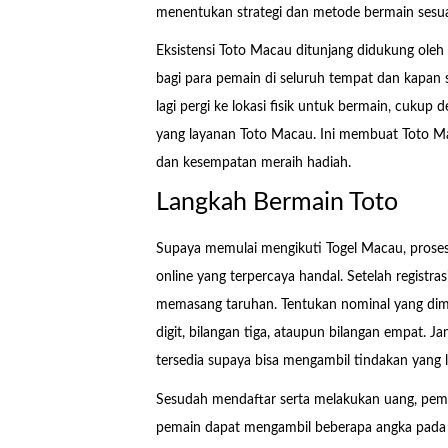
menentukan strategi dan metode bermain sesuai 
Eksistensi Toto Macau ditunjang didukung oleh
bagi para pemain di seluruh tempat dan kapan s
lagi pergi ke lokasi fisik untuk bermain, cuku
yang layanan Toto Macau. Ini membuat Toto Mac
dan kesempatan meraih hadiah.
Langkah Bermain Toto
Supaya memulai mengikuti Togel Macau, proses a
online yang terpercaya handal. Setelah registr
memasang taruhan. Tentukan nominal yang dima
digit, bilangan tiga, ataupun bilangan empat. J
tersedia supaya bisa mengambil tindakan yang le
Sesudah mendaftar serta melakukan uang, pemai
pemain dapat mengambil beberapa angka pada t