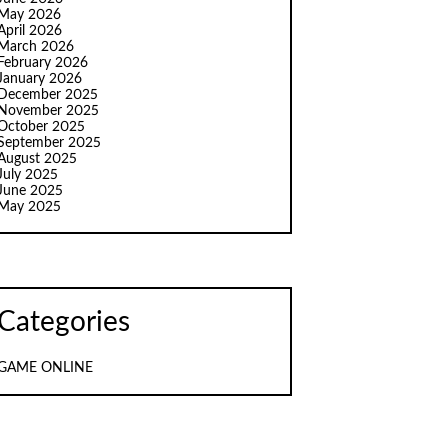
May 2026
April 2026
March 2026
February 2026
January 2026
December 2025
November 2025
October 2025
September 2025
August 2025
July 2025
June 2025
May 2025
Categories
GAME ONLINE