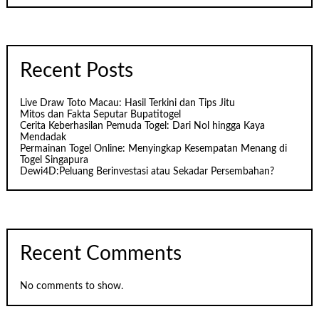
Recent Posts
Live Draw Toto Macau: Hasil Terkini dan Tips Jitu
Mitos dan Fakta Seputar Bupatitogel
Cerita Keberhasilan Pemuda Togel: Dari Nol hingga Kaya
Mendadak
Permainan Togel Online: Menyingkap Kesempatan Menang di
Togel Singapura
Dewi4D:Peluang Berinvestasi atau Sekadar Persembahan?
Recent Comments
No comments to show.