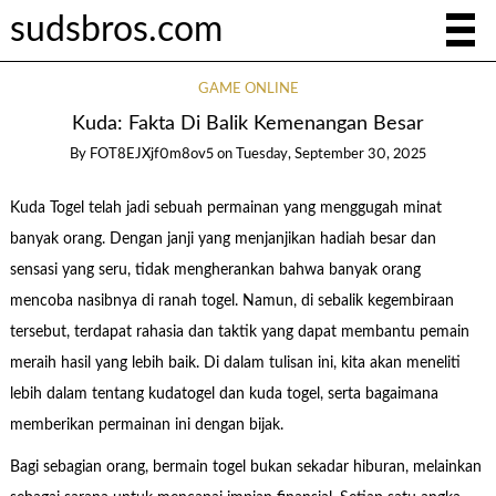
sudsbros.com
GAME ONLINE
Kuda: Fakta Di Balik Kemenangan Besar
By
FOT8EJXjf0m8ov5
on
Tuesday, September 30, 2025
Kuda Togel telah jadi sebuah permainan yang menggugah minat
banyak orang. Dengan janji yang menjanjikan hadiah besar dan
sensasi yang seru, tidak mengherankan bahwa banyak orang
mencoba nasibnya di ranah togel. Namun, di sebalik kegembiraan
tersebut, terdapat rahasia dan taktik yang dapat membantu pemain
meraih hasil yang lebih baik. Di dalam tulisan ini, kita akan meneliti
lebih dalam tentang kudatogel dan kuda togel, serta bagaimana
memberikan permainan ini dengan bijak.
Bagi sebagian orang, bermain togel bukan sekadar hiburan, melainkan