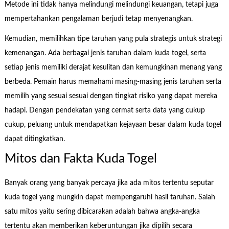
Metode ini tidak hanya melindungi melindungi keuangan, tetapi juga
mempertahankan pengalaman berjudi tetap menyenangkan.
Kemudian, memilihkan tipe taruhan yang pula strategis untuk strategi
kemenangan. Ada berbagai jenis taruhan dalam kuda togel, serta
setiap jenis memiliki derajat kesulitan dan kemungkinan menang yang
berbeda. Pemain harus memahami masing-masing jenis taruhan serta
memilih yang sesuai sesuai dengan tingkat risiko yang dapat mereka
hadapi. Dengan pendekatan yang cermat serta data yang cukup
cukup, peluang untuk mendapatkan kejayaan besar dalam kuda togel
dapat ditingkatkan.
Mitos dan Fakta Kuda Togel
Banyak orang yang banyak percaya jika ada mitos tertentu seputar
kuda togel yang mungkin dapat mempengaruhi hasil taruhan. Salah
satu mitos yaitu sering dibicarakan adalah bahwa angka-angka
tertentu akan memberikan keberuntungan jika dipilih secara