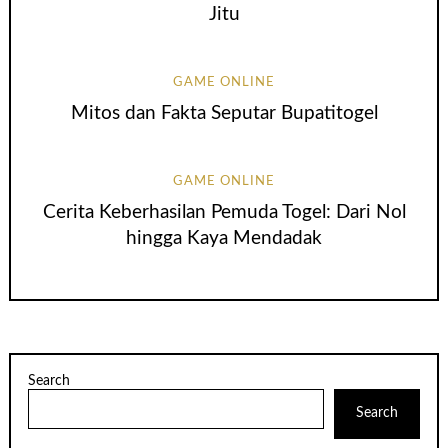
Jitu
GAME ONLINE
Mitos dan Fakta Seputar Bupatitogel
GAME ONLINE
Cerita Keberhasilan Pemuda Togel: Dari Nol
hingga Kaya Mendadak
Search
Search