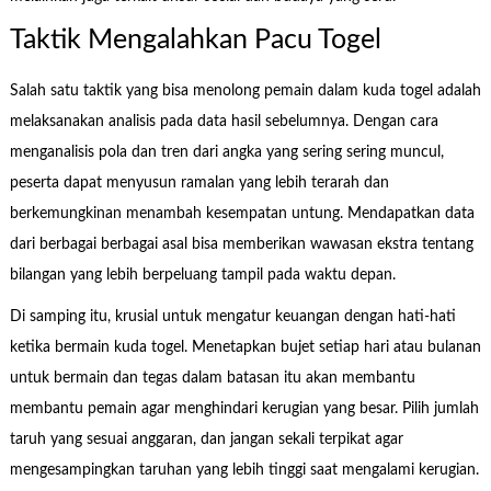
Taktik Mengalahkan Pacu Togel
Salah satu taktik yang bisa menolong pemain dalam kuda togel adalah
melaksanakan analisis pada data hasil sebelumnya. Dengan cara
menganalisis pola dan tren dari angka yang sering sering muncul,
peserta dapat menyusun ramalan yang lebih terarah dan
berkemungkinan menambah kesempatan untung. Mendapatkan data
dari berbagai berbagai asal bisa memberikan wawasan ekstra tentang
bilangan yang lebih berpeluang tampil pada waktu depan.
Di samping itu, krusial untuk mengatur keuangan dengan hati-hati
ketika bermain kuda togel. Menetapkan bujet setiap hari atau bulanan
untuk bermain dan tegas dalam batasan itu akan membantu
membantu pemain agar menghindari kerugian yang besar. Pilih jumlah
taruh yang sesuai anggaran, dan jangan sekali terpikat agar
mengesampingkan taruhan yang lebih tinggi saat mengalami kerugian.