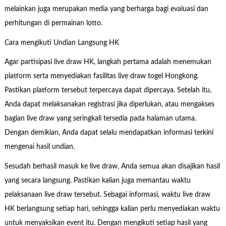
melainkan juga merupakan media yang berharga bagi evaluasi dan
perhitungan di permainan lotto.
Cara mengikuti Undian Langsung HK
Agar partisipasi live draw HK, langkah pertama adalah menemukan
platform serta menyediakan fasilitas live draw togel Hongkong.
Pastikan platform tersebut terpercaya dapat dipercaya. Setelah itu,
Anda dapat melaksanakan registrasi jika diperlukan, atau mengakses
bagian live draw yang seringkali tersedia pada halaman utama.
Dengan demikian, Anda dapat selalu mendapatkan informasi terkini
mengenai hasil undian.
Sesudah berhasil masuk ke live draw, Anda semua akan disajikan hasil
yang secara langsung. Pastikan kalian juga memantau waktu
pelaksanaan live draw tersebut. Sebagai informasi, waktu live draw
HK berlangsung setiap hari, sehingga kalian perlu menyediakan waktu
untuk menyaksikan event itu. Dengan mengikuti setiap hasil yang