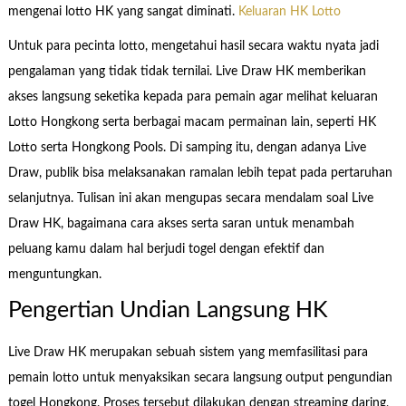
mengenai lotto HK yang sangat diminati.
Keluaran HK Lotto
Untuk para pecinta lotto, mengetahui hasil secara waktu nyata jadi
pengalaman yang tidak tidak ternilai. Live Draw HK memberikan
akses langsung seketika kepada para pemain agar melihat keluaran
Lotto Hongkong serta berbagai macam permainan lain, seperti HK
Lotto serta Hongkong Pools. Di samping itu, dengan adanya Live
Draw, publik bisa melaksanakan ramalan lebih tepat pada pertaruhan
selanjutnya. Tulisan ini akan mengupas secara mendalam soal Live
Draw HK, bagaimana cara akses serta saran untuk menambah
peluang kamu dalam hal berjudi togel dengan efektif dan
menguntungkan.
Pengertian Undian Langsung HK
Live Draw HK merupakan sebuah sistem yang memfasilitasi para
pemain lotto untuk menyaksikan secara langsung output pengundian
togel Hongkong. Proses tersebut dilakukan dengan streaming daring,