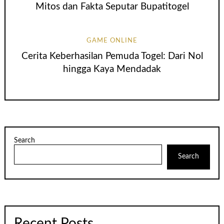
Mitos dan Fakta Seputar Bupatitogel
GAME ONLINE
Cerita Keberhasilan Pemuda Togel: Dari Nol
hingga Kaya Mendadak
Search
Search
Recent Posts