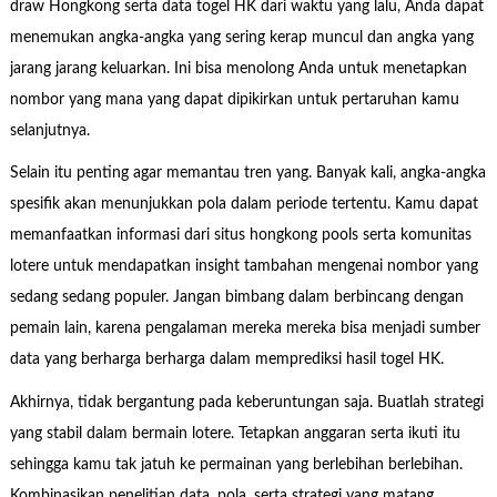
draw Hongkong serta data togel HK dari waktu yang lalu, Anda dapat
menemukan angka-angka yang sering kerap muncul dan angka yang
jarang jarang keluarkan. Ini bisa menolong Anda untuk menetapkan
nombor yang mana yang dapat dipikirkan untuk pertaruhan kamu
selanjutnya.
Selain itu penting agar memantau tren yang. Banyak kali, angka-angka
spesifik akan menunjukkan pola dalam periode tertentu. Kamu dapat
memanfaatkan informasi dari situs hongkong pools serta komunitas
lotere untuk mendapatkan insight tambahan mengenai nombor yang
sedang sedang populer. Jangan bimbang dalam berbincang dengan
pemain lain, karena pengalaman mereka mereka bisa menjadi sumber
data yang berharga berharga dalam memprediksi hasil togel HK.
Akhirnya, tidak bergantung pada keberuntungan saja. Buatlah strategi
yang stabil dalam bermain lotere. Tetapkan anggaran serta ikuti itu
sehingga kamu tak jatuh ke permainan yang berlebihan berlebihan.
Kombinasikan penelitian data, pola, serta strategi yang matang