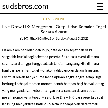
sudsbros.com
GAME ONLINE
Live Draw HK: Mengetahui Output dan Ramalan Togel
Secara Akurat
By
FOT8EJXjf0m8ov5
on
Sunday, August 3, 2025
Dalam alam perjudian dan lotto, data dengan tepat dan valid
sangatlah krusial bagi beberapa peserta. Salah satu event di mana
salah satu ditunggu-tunggu adalah Undian Langsung HK, di mana
hasil dari penarikan togel Hongkong ditayangkan dalam langsung.
Event ini bukan hanya cuma menampilkan angka-angka, tetapi juga
berfungsi sebagai momen-momen penuh harapan bagi banyak orang
yang mengandalkan keberuntungan serta ramalan dalam upaya
meraih nomor yang tepat. Melalui Live Draw HK, para peserta dapat
langsung menyaksikan hasil lotto serta mendapatkan data terbaru