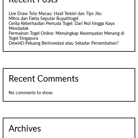
Live Draw Toto Macau: Hasil Terkini dan Tips Jitu
Mitos dan Fakta Seputar Bupatitogel
Cerita Keberhasilan Pemuda Togel: Dari Nol hingga Kaya
Mendadak
Permainan Togel Online: Menyingkap Kesempatan Menang di
Togel Singapura
Dewi4D:Peluang Berinvestasi atau Sekadar Persembahan?
Recent Comments
No comments to show.
Archives