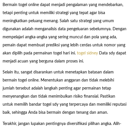
Bermain togel online dapat menjadi pengalaman yang mendebarkan,
tetapi penting untuk memiliki strategi yang tepat agar bisa
meningkatkan peluang menang. Salah satu strategi yang umum
digunakan adalah menganalisis data pengeluaran sebelumnya. Dengan
mempelajari angka-angka yang sering muncul dan pola yang ada,
pemain dapat membuat prediksi yang lebih cerdas untuk nomor yang
akan dipilih pada permainan togel hari ini.
togel sidney
Data sdy dapat
menjadi acuan yang berguna dalam proses ini.
Selain itu, sangat disarankan untuk menetapkan batasan dalam
bermain togel online. Menentukan anggaran dan tidak melebihi
jumlah tersebut adalah langkah penting agar permainan tetap
menyenangkan dan tidak menimbulkan risiko finansial. Pastikan
untuk memilih bandar togel sdy yang terpercaya dan memiliki reputasi
baik, sehingga Anda bisa bermain dengan tenang dan aman.
Terakhir, jangan lupakan pentingnya diversifikasi pilihan angka. Alih-