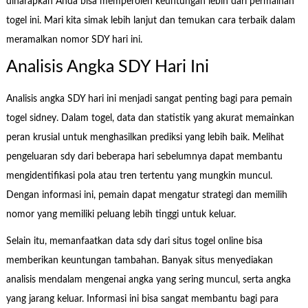
diharapkan Anda bisa memperoleh keuntungan lebih dari permainan
togel ini. Mari kita simak lebih lanjut dan temukan cara terbaik dalam
meramalkan nomor SDY hari ini.
Analisis Angka SDY Hari Ini
Analisis angka SDY hari ini menjadi sangat penting bagi para pemain
togel sidney. Dalam togel, data dan statistik yang akurat memainkan
peran krusial untuk menghasilkan prediksi yang lebih baik. Melihat
pengeluaran sdy dari beberapa hari sebelumnya dapat membantu
mengidentifikasi pola atau tren tertentu yang mungkin muncul.
Dengan informasi ini, pemain dapat mengatur strategi dan memilih
nomor yang memiliki peluang lebih tinggi untuk keluar.
Selain itu, memanfaatkan data sdy dari situs togel online bisa
memberikan keuntungan tambahan. Banyak situs menyediakan
analisis mendalam mengenai angka yang sering muncul, serta angka
yang jarang keluar. Informasi ini bisa sangat membantu bagi para