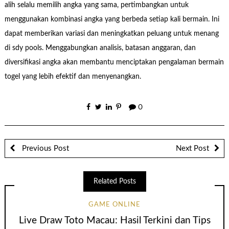
alih selalu memilih angka yang sama, pertimbangkan untuk
menggunakan kombinasi angka yang berbeda setiap kali bermain. Ini
dapat memberikan variasi dan meningkatkan peluang untuk menang
di sdy pools. Menggabungkan analisis, batasan anggaran, dan
diversifikasi angka akan membantu menciptakan pengalaman bermain
togel yang lebih efektif dan menyenangkan.
0
Previous Post
Next Post
Related Posts
GAME ONLINE
Live Draw Toto Macau: Hasil Terkini dan Tips