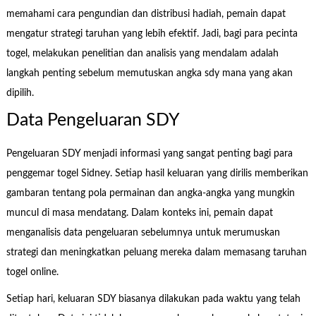
memahami cara pengundian dan distribusi hadiah, pemain dapat
mengatur strategi taruhan yang lebih efektif. Jadi, bagi para pecinta
togel, melakukan penelitian dan analisis yang mendalam adalah
langkah penting sebelum memutuskan angka sdy mana yang akan
dipilih.
Data Pengeluaran SDY
Pengeluaran SDY menjadi informasi yang sangat penting bagi para
penggemar togel Sidney. Setiap hasil keluaran yang dirilis memberikan
gambaran tentang pola permainan dan angka-angka yang mungkin
muncul di masa mendatang. Dalam konteks ini, pemain dapat
menganalisis data pengeluaran sebelumnya untuk merumuskan
strategi dan meningkatkan peluang mereka dalam memasang taruhan
togel online.
Setiap hari, keluaran SDY biasanya dilakukan pada waktu yang telah