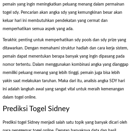
pemain yang ingin meningkatkan peluang menang dalam permainan
togel sdy. Pencarian akan angka sdy yang kemungkinan besar akan
keluar hari ini membutuhkan pendekatan yang cermat dan
memperhatikan semua aspek yang ada.
Terakhir, penting untuk memperhatikan sdy pools dan sdy prize yang
ditawarkan. Dengan memahami struktur hadiah dan cara kerja sistem,
pemain dapat menentukan berapa banyak yang ingin dipasang pada
nomor tertentu. Dalam menggunakan kombinasi angka yang dianggap
memiliki peluang menang yang lebih tinggi, pemain juga bisa lebih
yakin saat melakukan taruhan. Maka dari itu, analisis angka SDY hari
ini adalah langkah awal yang sangat vital untuk meraih kemenangan
dalam togel online.
Prediksi Togel Sidney
Prediksi togel Sidney menjadi salah satu topik yang banyak dicari oleh
para penggemar togel online. Dengan banyaknya data dan hasil