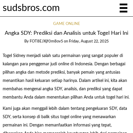
sudsbros.com
GAME ONLINE
Angka SDY: Prediksi dan Analisis untuk Togel Hari Ini
By
FOT8EJXjf0m8ov5
on
Friday, August 22, 2025
Togel Sidney menjadi salah satu permainan yang sangat populer di
kalangan para penggemar judi online di Indonesia. Dengan berbagai
pilihan angka dan metode prediksi, banyak pemain yang antusias
menantikan hasil keluaran setiap harinya. Dalam artikel ini, kita akan
membahas mengenai angka SDY, analisis, dan prediksi yang dapat
membantu Anda dalam menentukan pilihan Anda untuk togel hari ini.
Kami juga akan menggali lebih dalam tentang pengeluaran SDY, data
SDY, serta konsep di balik situs togel online yang menawarkan
permainan ini. Dengan memanfaatkan informasi yang tepat,