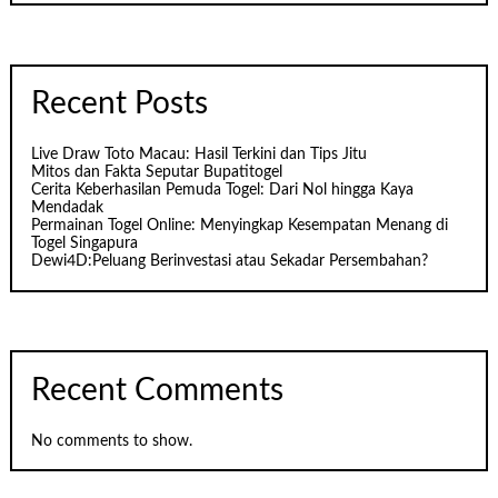
Recent Posts
Live Draw Toto Macau: Hasil Terkini dan Tips Jitu
Mitos dan Fakta Seputar Bupatitogel
Cerita Keberhasilan Pemuda Togel: Dari Nol hingga Kaya
Mendadak
Permainan Togel Online: Menyingkap Kesempatan Menang di
Togel Singapura
Dewi4D:Peluang Berinvestasi atau Sekadar Persembahan?
Recent Comments
No comments to show.