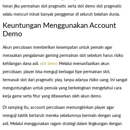
heran jika permainan slot pragmatic serta slot demo slot pragmatic
selalu mencuri minat banyak penggemar di seluruh belahan dunia.
Keuntungan Menggunakan Account
Demo
Akun percobaan memberikan kesempatan untuk pemain agar
merasakan pengalaman gaming permainan slot sebelum harus risiko
kehilangan dana asli.
slot demo
Melalui memanfaatkan akun
percobaan, player bisa menguji berbagai tipe permainan slot,
termasuk slot dari pragmatic play, tanpa adanya risiko uang. Ini sangat
menguntungkan untuk pemula yang berkeinginan mengetahui cara
kerja game serta fitur yang ditawarkan oleh akun demo.
Di samping itu, account percobaan memungkinkan player agar
menguji taktik bertaruh mereka sebelumnya bermain dengan uang
asli. Melalui menggunakan ragam strategi dalam lingkungan dengan