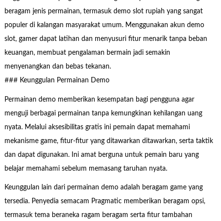
beragam jenis permainan, termasuk demo slot rupiah yang sangat
populer di kalangan masyarakat umum. Menggunakan akun demo
slot, gamer dapat latihan dan menyusuri fitur menarik tanpa beban
keuangan, membuat pengalaman bermain jadi semakin
menyenangkan dan bebas tekanan.
### Keunggulan Permainan Demo
Permainan demo memberikan kesempatan bagi pengguna agar
menguji berbagai permainan tanpa kemungkinan kehilangan uang
nyata. Melalui aksesibilitas gratis ini pemain dapat memahami
mekanisme game, fitur-fitur yang ditawarkan ditawarkan, serta taktik
dan dapat digunakan. Ini amat berguna untuk pemain baru yang
belajar memahami sebelum memasang taruhan nyata.
Keunggulan lain dari permainan demo adalah beragam game yang
tersedia. Penyedia semacam Pragmatic memberikan beragam opsi,
termasuk tema beraneka ragam beragam serta fitur tambahan