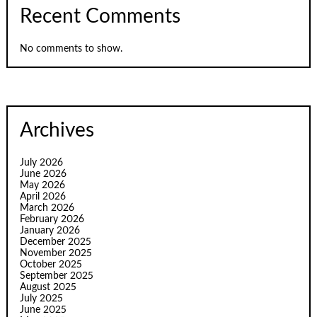
Recent Comments
No comments to show.
Archives
July 2026
June 2026
May 2026
April 2026
March 2026
February 2026
January 2026
December 2025
November 2025
October 2025
September 2025
August 2025
July 2025
June 2025