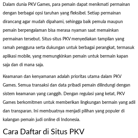
Dalam dunia PKV Games, para pemain dapat menikmati permainan
dengan berbagai opsi taruhan yang fleksibel. Setiap permainan
dirancang agar mudah dipahami, sehingga baik pemula maupun
pemain berpengalaman bisa merasa nyaman saat memainkan
permainan tersebut. Situs-situs PKV menyediakan tampilan yang
ramah pengguna serta dukungan untuk berbagai perangkat, termasuk
aplikasi mobile, yang memungkinkan pemain untuk bermain kapan
saja dan di mana saja.
Keamanan dan kenyamanan adalah prioritas utama dalam PKV
Games. Semua transaksi dan data pribadi pemain dilindungi dengan
sistem keamanan yang canggih. Dengan regulasi yang ketat, PKV
Games berkomitmen untuk memberikan lingkungan bermain yang adil
dan transparan. Ini membuatnya menjadi pilihan yang populer di
kalangan pemain judi online di Indonesia.
Cara Daftar di Situs PKV