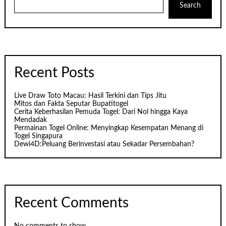
Search
Recent Posts
Live Draw Toto Macau: Hasil Terkini dan Tips Jitu
Mitos dan Fakta Seputar Bupatitogel
Cerita Keberhasilan Pemuda Togel: Dari Nol hingga Kaya
Mendadak
Permainan Togel Online: Menyingkap Kesempatan Menang di
Togel Singapura
Dewi4D:Peluang Berinvestasi atau Sekadar Persembahan?
Recent Comments
No comments to show.