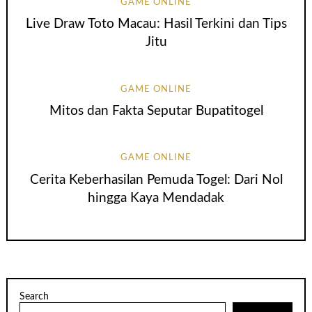
GAME ONLINE
Live Draw Toto Macau: Hasil Terkini dan Tips
Jitu
GAME ONLINE
Mitos dan Fakta Seputar Bupatitogel
GAME ONLINE
Cerita Keberhasilan Pemuda Togel: Dari Nol
hingga Kaya Mendadak
Search