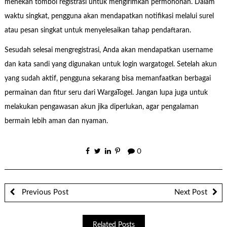
menekan tombol registrasi untuk mengirimkan permohonan. Dalam
waktu singkat, pengguna akan mendapatkan notifikasi melalui surel
atau pesan singkat untuk menyelesaikan tahap pendaftaran.
Sesudah selesai mengregistrasi, Anda akan mendapatkan username
dan kata sandi yang digunakan untuk login wargatogel. Setelah akun
yang sudah aktif, pengguna sekarang bisa memanfaatkan berbagai
permainan dan fitur seru dari WargaTogel. Jangan lupa juga untuk
melakukan pengawasan akun jika diperlukan, agar pengalaman
bermain lebih aman dan nyaman.
0
Previous Post
Next Post
Related Posts