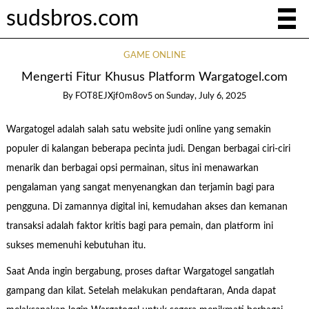
sudsbros.com
GAME ONLINE
Mengerti Fitur Khusus Platform Wargatogel.com
By
FOT8EJXjf0m8ov5
on
Sunday, July 6, 2025
Wargatogel adalah salah satu website judi online yang semakin
populer di kalangan beberapa pecinta judi. Dengan berbagai ciri-ciri
menarik dan berbagai opsi permainan, situs ini menawarkan
pengalaman yang sangat menyenangkan dan terjamin bagi para
pengguna. Di zamannya digital ini, kemudahan akses dan kemanan
transaksi adalah faktor kritis bagi para pemain, dan platform ini
sukses memenuhi kebutuhan itu.
Saat Anda ingin bergabung, proses daftar Wargatogel sangatlah
gampang dan kilat. Setelah melakukan pendaftaran, Anda dapat