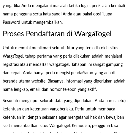
yang. Jika Anda mengalami masalah ketika login, periksalah kembali
nama pengguna serta kata sandi Anda atau pakai opsi “Lupa
Password untuk mengembalikan.
Proses Pendaftaran di WargaTogel
Untuk memulai menikmati seluruh fitur yang tersedia oleh situs
WargaTogel, tahap pertama yang perlu dilakukan adalah menjalani
registrasi atau mendaftar wargatogel. Tahapan ini sangat gampang
dan cepat. Anda hanya perlu mengisi pendaftaran yang ada di
beranda utama website. Biasanya, informasi yang diperlukan adalah
nama lengkap, email, dan nomor telepon yang aktif.
Sesudah menginput seluruh data yang diperlukan, Anda harus setuju
ketentuan dan ketentuan yang berlaku. Perlu untuk membaca
ketentuan ini dengan seksama agar mengetahui hak dan kewajiban
saat memanfaatkan situs WargaTogel. Kemudian, pengguna bisa