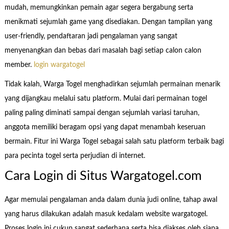
mudah, memungkinkan pemain agar segera bergabung serta
menikmati sejumlah game yang disediakan. Dengan tampilan yang
user-friendly, pendaftaran jadi pengalaman yang sangat
menyenangkan dan bebas dari masalah bagi setiap calon calon
member.
login wargatogel
Tidak kalah, Warga Togel menghadirkan sejumlah permainan menarik
yang dijangkau melalui satu platform. Mulai dari permainan togel
paling paling diminati sampai dengan sejumlah variasi taruhan,
anggota memiliki beragam opsi yang dapat menambah keseruan
bermain. Fitur ini Warga Togel sebagai salah satu platform terbaik bagi
para pecinta togel serta perjudian di internet.
Cara Login di Situs Wargatogel.com
Agar memulai pengalaman anda dalam dunia judi online, tahap awal
yang harus dilakukan adalah masuk kedalam website wargatogel.
Proses login ini cukup sangat sederhana serta bisa diakses oleh siapa