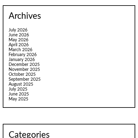
Archives
July 2026
June 2026
May 2026
April 2026
March 2026
February 2026
January 2026
December 2025
November 2025
October 2025
September 2025
August 2025
July 2025
June 2025
May 2025
Categories