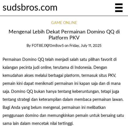
sudsbros.com
GAME ONLINE
Mengenal Lebih Dekat Permainan Domino QQ di
Platform PKV
By
FOT8EJXjf0m8ov5
on
Friday, July 11, 2025
Permainan Domino QQ telah menjadi salah satu pilihan favorit di
kalangan pecinta judi online, terutama di Indonesia. Dengan
kemudahan akses melalui berbagai platform, termasuk situs PKV,
pemain kini dapat menikmati permainan ini kapan saja dan di mana
saja. Domino QQ bukan hanya tentang keberuntungan, tetapi juga
tentang strategi dan keterampilan dalam membaca permainan lawan.
Bagi Anda yang belum mengenal, permainan ini melibatkan
penggunaan domino dan memungkinkan pemain untuk bersaing satu
sama lain dalam mencetak nilai tertinggi.