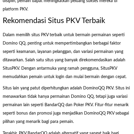
disiplin, pemain dapat meningkatkan peluang sukses mereka di
platform PKV.
Rekomendasi Situs PKV Terbaik
Dalam memilih situs PKV terbaik untuk bermain permainan seperti
Domino QQ, penting untuk mempertimbangkan berbagai faktor
seperti keamanan, layanan pelanggan, dan variasi permainan yang
ditawarkan. Salah satu situs yang banyak direkomendasikan adalah
SitusPKV. Dengan antarmuka yang ramah pengguna, SitusPKV
memudahkan pemain untuk login dan mulai bermain dengan cepat.
Situs lain yang patut diperhitungkan adalah DominoQQ PKV. Situs ini
menawarkan tidak hanya permainan Domino QQ, tetapi juga variasi
permainan lain seperti BandarQQ dan Poker PKV. Fitur-fitur menarik
seperti bonus dan promosi juga menjadikan DominoQQ PKV sebagai
pilihan yang menarik bagi para pemain.
Terakhir, PKV BandarQQ adalah alternatif yang sangat baik bagi