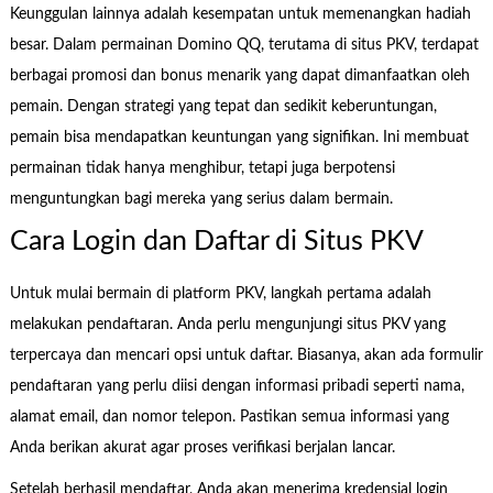
Keunggulan lainnya adalah kesempatan untuk memenangkan hadiah
besar. Dalam permainan Domino QQ, terutama di situs PKV, terdapat
berbagai promosi dan bonus menarik yang dapat dimanfaatkan oleh
pemain. Dengan strategi yang tepat dan sedikit keberuntungan,
pemain bisa mendapatkan keuntungan yang signifikan. Ini membuat
permainan tidak hanya menghibur, tetapi juga berpotensi
menguntungkan bagi mereka yang serius dalam bermain.
Cara Login dan Daftar di Situs PKV
Untuk mulai bermain di platform PKV, langkah pertama adalah
melakukan pendaftaran. Anda perlu mengunjungi situs PKV yang
terpercaya dan mencari opsi untuk daftar. Biasanya, akan ada formulir
pendaftaran yang perlu diisi dengan informasi pribadi seperti nama,
alamat email, dan nomor telepon. Pastikan semua informasi yang
Anda berikan akurat agar proses verifikasi berjalan lancar.
Setelah berhasil mendaftar, Anda akan menerima kredensial login