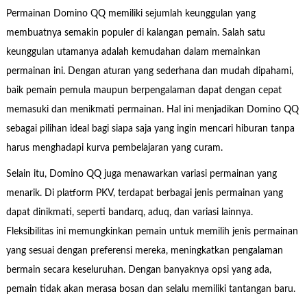
Permainan Domino QQ memiliki sejumlah keunggulan yang
membuatnya semakin populer di kalangan pemain. Salah satu
keunggulan utamanya adalah kemudahan dalam memainkan
permainan ini. Dengan aturan yang sederhana dan mudah dipahami,
baik pemain pemula maupun berpengalaman dapat dengan cepat
memasuki dan menikmati permainan. Hal ini menjadikan Domino QQ
sebagai pilihan ideal bagi siapa saja yang ingin mencari hiburan tanpa
harus menghadapi kurva pembelajaran yang curam.
Selain itu, Domino QQ juga menawarkan variasi permainan yang
menarik. Di platform PKV, terdapat berbagai jenis permainan yang
dapat dinikmati, seperti bandarq, aduq, dan variasi lainnya.
Fleksibilitas ini memungkinkan pemain untuk memilih jenis permainan
yang sesuai dengan preferensi mereka, meningkatkan pengalaman
bermain secara keseluruhan. Dengan banyaknya opsi yang ada,
pemain tidak akan merasa bosan dan selalu memiliki tantangan baru.