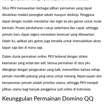
Situs PKV menawarkan berbagai pilihan permainan yang dapat
dimainkan melalui perangkat seluler maupun desktop. Pengguna
dapat dengan mudah mendaftar dan login ke pkv games untuk mulai
bermain. Proses pendaftaran cukup sederhana dan cepat, sehingga
pemain baru dapat segera merasakan keseruan yang ditawarkan.
Selain itu, aplikasi pkv games juga tersedia untuk memudahkan akses
kapan saja dan di mana saja.
Dalam dunia permainan online, PKV terkenal dengan sistem
keamanan yang andal dan adil. Semua permainan di situs pkv
dilengkapi dengan pengacakan yang baik, memastikan bahwa setiap
pemain memiliki peluang yang sama untuk menang. Kepercayaan dan
kenyamanan pemain adalah prioritas utama, sehingga PKV menjadi
pilihan utama bagi banyak penggemar judi online di Indonesia.
Keunggulan Permainan Domino QQ