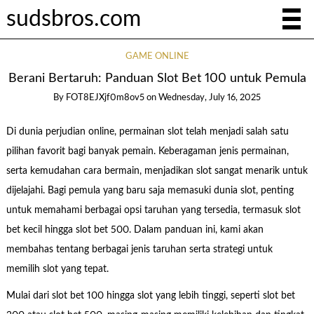
sudsbros.com
GAME ONLINE
Berani Bertaruh: Panduan Slot Bet 100 untuk Pemula
By
FOT8EJXjf0m8ov5
on
Wednesday, July 16, 2025
Di dunia perjudian online, permainan slot telah menjadi salah satu
pilihan favorit bagi banyak pemain. Keberagaman jenis permainan,
serta kemudahan cara bermain, menjadikan slot sangat menarik untuk
dijelajahi. Bagi pemula yang baru saja memasuki dunia slot, penting
untuk memahami berbagai opsi taruhan yang tersedia, termasuk slot
bet kecil hingga slot bet 500. Dalam panduan ini, kami akan
membahas tentang berbagai jenis taruhan serta strategi untuk
memilih slot yang tepat.
Mulai dari slot bet 100 hingga slot yang lebih tinggi, seperti slot bet