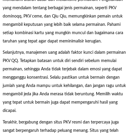
yang mendalam tentang berbagai jenis permainan, seperti PKV
dominoqq, PKV ceme, dan Qiu Qiu, memungkinkan pemain untuk
mengambil keputusan yang lebih baik selama permainan. Pahami
setiap kombinasi kartu yang mungkin muncul dan bagaimana cara
taruhan yang tepat agar dapat meminimalisir kerugian.
Selanjutnya, manajemen uang adalah faktor kunci dalam permainan
PKV QQ. Tetapkan batasan untuk diri sendiri sebelum memulai
permainan, sehingga Anda tidak terjebak dalam emosi yang dapat
mengganggu konsentrasi. Selalu pastikan untuk bermain dengan
jumlah yang Anda mampu untuk kehilangan, dan jangan ragu untuk
mengambil jeda jika Anda merasa tidak beruntung. Memilih waktu
yang tepat untuk bermain juga dapat mempengaruhi hasil yang
dicapai.
Terakhir, bergabung dengan situs PKV resmi dan terpercaya juga
sangat berpengaruh terhadap peluang menang. Situs yang telah