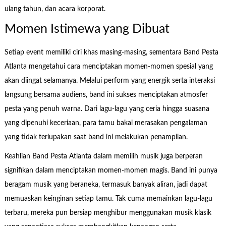
ulang tahun, dan acara korporat.
Momen Istimewa yang Dibuat
Setiap event memiliki ciri khas masing-masing, sementara Band Pesta
Atlanta mengetahui cara menciptakan momen-momen spesial yang
akan diingat selamanya. Melalui perform yang energik serta interaksi
langsung bersama audiens, band ini sukses menciptakan atmosfer
pesta yang penuh warna. Dari lagu-lagu yang ceria hingga suasana
yang dipenuhi keceriaan, para tamu bakal merasakan pengalaman
yang tidak terlupakan saat band ini melakukan penampilan.
Keahlian Band Pesta Atlanta dalam memilih musik juga berperan
signifikan dalam menciptakan momen-momen magis. Band ini punya
beragam musik yang beraneka, termasuk banyak aliran, jadi dapat
memuaskan keinginan setiap tamu. Tak cuma memainkan lagu-lagu
terbaru, mereka pun bersiap menghibur menggunakan musik klasik