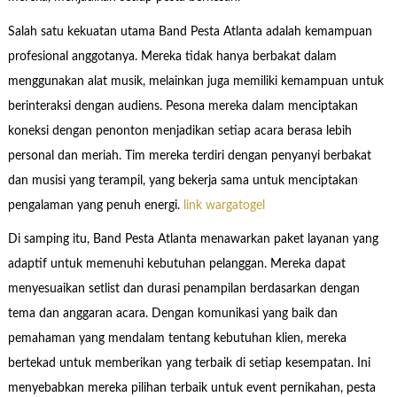
Salah satu kekuatan utama Band Pesta Atlanta adalah kemampuan
profesional anggotanya. Mereka tidak hanya berbakat dalam
menggunakan alat musik, melainkan juga memiliki kemampuan untuk
berinteraksi dengan audiens. Pesona mereka dalam menciptakan
koneksi dengan penonton menjadikan setiap acara berasa lebih
personal dan meriah. Tim mereka terdiri dengan penyanyi berbakat
dan musisi yang terampil, yang bekerja sama untuk menciptakan
pengalaman yang penuh energi.
link wargatogel
Di samping itu, Band Pesta Atlanta menawarkan paket layanan yang
adaptif untuk memenuhi kebutuhan pelanggan. Mereka dapat
menyesuaikan setlist dan durasi penampilan berdasarkan dengan
tema dan anggaran acara. Dengan komunikasi yang baik dan
pemahaman yang mendalam tentang kebutuhan klien, mereka
bertekad untuk memberikan yang terbaik di setiap kesempatan. Ini
menyebabkan mereka pilihan terbaik untuk event pernikahan, pesta