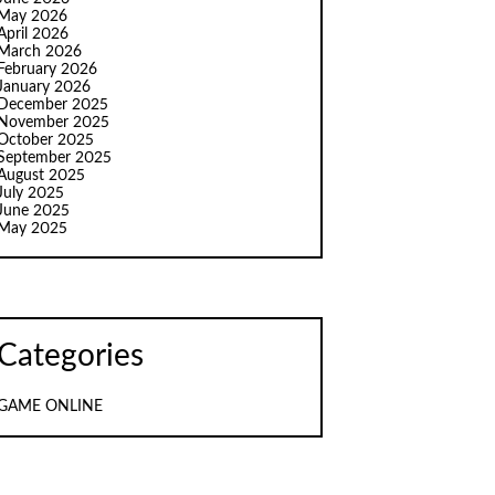
May 2026
April 2026
March 2026
February 2026
January 2026
December 2025
November 2025
October 2025
September 2025
August 2025
July 2025
June 2025
May 2025
Categories
GAME ONLINE