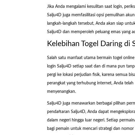
Jika Anda mengalami kesulitan saat login, per
Salju4D juga memfasilitasi opsi pemulihan akun
langkah-langkah tersebut, Anda akan siap untuk
Salju4D dan memperoleh peluang emas yang a
Kelebihan Togel Daring di 
Salah satu manfaat utama bermain togel online
login Salju4D setiap saat dan di mana pun tan
pergi ke lokasi perjudian fisik, karena semua 
perangkat yang terhubung internet, Anda tela
menyenangkan.
Salju4D juga menawarkan berbagai pilihan per
pendaftaran Salju4D, Anda dapat mengeksplorasi
dalam negeri hingga luar negeri. Setiap perm
bagi pemain untuk mencari strategi dan nomor