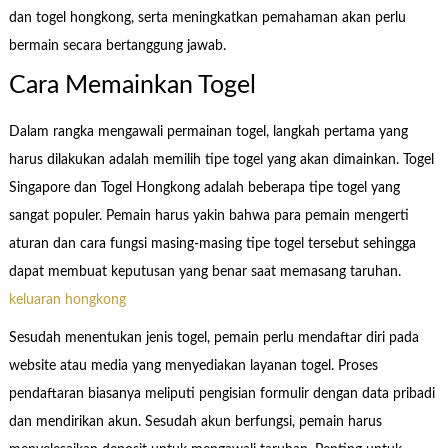
dan togel hongkong, serta meningkatkan pemahaman akan perlu
bermain secara bertanggung jawab.
Cara Memainkan Togel
Dalam rangka mengawali permainan togel, langkah pertama yang
harus dilakukan adalah memilih tipe togel yang akan dimainkan. Togel
Singapore dan Togel Hongkong adalah beberapa tipe togel yang
sangat populer. Pemain harus yakin bahwa para pemain mengerti
aturan dan cara fungsi masing-masing tipe togel tersebut sehingga
dapat membuat keputusan yang benar saat memasang taruhan.
keluaran hongkong
Sesudah menentukan jenis togel, pemain perlu mendaftar diri pada
website atau media yang menyediakan layanan togel. Proses
pendaftaran biasanya meliputi pengisian formulir dengan data pribadi
dan mendirikan akun. Sesudah akun berfungsi, pemain harus