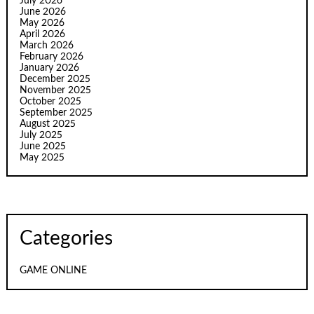
July 2026
June 2026
May 2026
April 2026
March 2026
February 2026
January 2026
December 2025
November 2025
October 2025
September 2025
August 2025
July 2025
June 2025
May 2025
Categories
GAME ONLINE