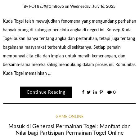
By
FOT8EJXjf0m8ov5
on
Wednesday, July 16, 2025
Kuda Togel telah mewujudkan fenomena yang mengundang perhatian
banyak orang di kalangan pencinta angka di negeri ini. Konsep Kuda
Togel bukan hanya tentang angka dan pertaruhan, tetapi juga tentang
bagaimana masyarakat terbentuk di sekitarnya. Setiap pemain
mempunyai cita-cita dan impian untuk meraih kemenangan, dan
bersama-sama mereka saling mendukung dalam proses ini. Komunitas
Kuda Togel memainkan …
Continue Reading
0
GAME ONLINE
Masuk di Generasi Permainan Togel: Manfaat dan
Nilai bagi Partisipan Permainan Togel Online