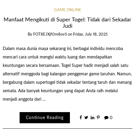
GAME ONLINE
Manfaat Mengikuti di Super Togel: Tidak dari Sekadar
Judi
By
FOT8EJXjf0m8ov5
on
Friday, July 18, 2025
Dalam masa dunia maya sekarang ini, berbagai individu mencoba
mencari cara untuk mengisi waktu luang dan mendapatkan
keuntungan secara bersamaan. Togel Super hadir menjadi salah satu
alternatif menggoda bagi kalangan penggemar game taruhan. Namun,
bergabung dalam supertogel tidak sekadar tentang taruh dan menang
semata. Ada banyak keuntungan yang dapat Anda raih melalui
menjadi anggota dari …
Continue Reading
0