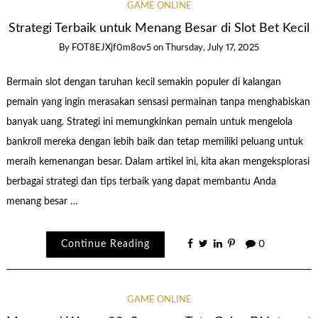
GAME ONLINE
Strategi Terbaik untuk Menang Besar di Slot Bet Kecil
By
FOT8EJXjf0m8ov5
on
Thursday, July 17, 2025
Bermain slot dengan taruhan kecil semakin populer di kalangan
pemain yang ingin merasakan sensasi permainan tanpa menghabiskan
banyak uang. Strategi ini memungkinkan pemain untuk mengelola
bankroll mereka dengan lebih baik dan tetap memiliki peluang untuk
meraih kemenangan besar. Dalam artikel ini, kita akan mengeksplorasi
berbagai strategi dan tips terbaik yang dapat membantu Anda
menang besar …
Continue Reading
0
GAME ONLINE